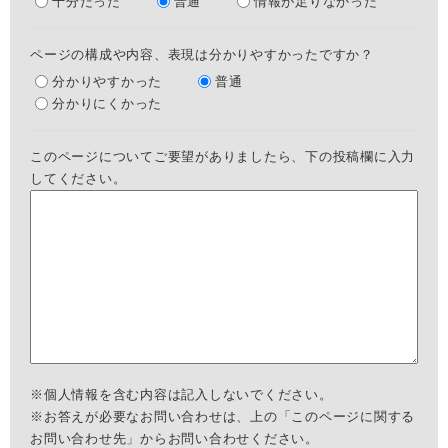
十分だった
普通
情報が足りなかった
ページの構成や内容、表現は分かりやすかったですか？
分かりやすかった
普通
分かりにくかった
このページについてご要望がありましたら、下の投稿欄に入力
してください。
※個人情報を含む内容は記入しないでください。
※お答えが必要なお問い合わせは、上の「このページに関する
お問い合わせ先」からお問い合わせください。