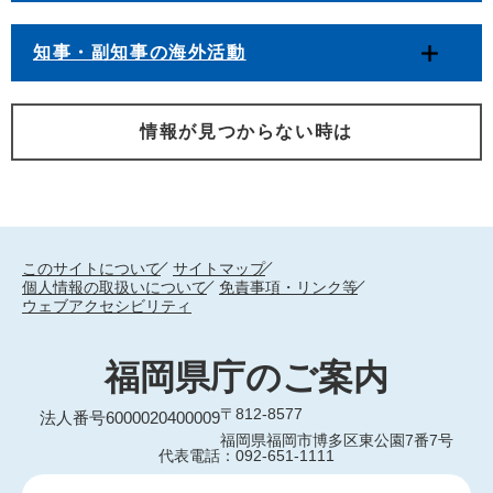
知事・副知事の海外活動
情報が見つからない時は
このサイトについて
サイトマップ
個人情報の取扱いについて
免責事項・リンク等
ウェブアクセシビリティ
福岡県庁のご案内
〒812-8577
法人番号6000020400009
福岡県福岡市博多区東公園7番7号
代表電話：092-651-1111