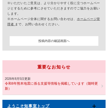
※いただいたご意見は、より分かりやすく役に立つホームペー
ジとするために参考にさせていただきますのでご協力をお願い
します。
※ホームページ全体に関するお問い合わせは、
ホームページ管
理者
まで、お問い合わせください。
重要なお知らせ
2026年8月5日更新
令和8年熊本地震に係る支援等情報を掲載しています（随時更
新）
ようこそ知事室トップ