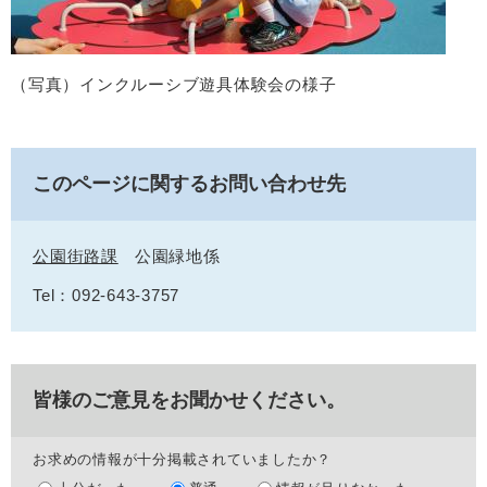
（写真）インクルーシブ遊具体験会の様子
このページに関するお問い合わせ先
公園街路課
公園緑地係
Tel：092-643-3757
皆様のご意見をお聞かせください。
お求めの情報が十分掲載されていましたか？