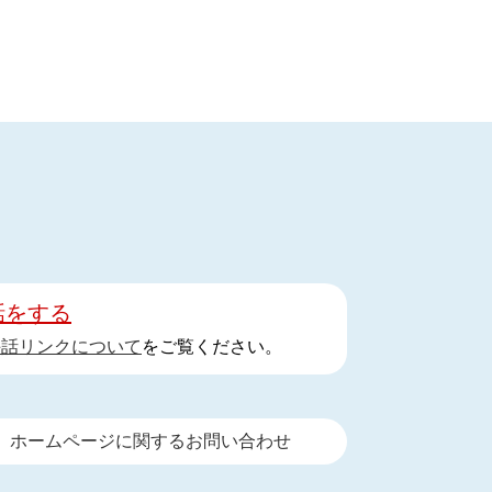
話をする
手話リンクについて
をご覧ください。
ホームページに関するお問い合わせ