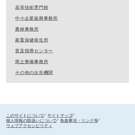
高等技術専門校
中小企業振興事務所
農林事務所
家畜保健衛生所
普及指導センター
県土整備事務所
その他の出先機関
このサイトについて
サイトマップ
個人情報の取扱いについて
免責事項・リンク等
ウェブアクセシビリティ