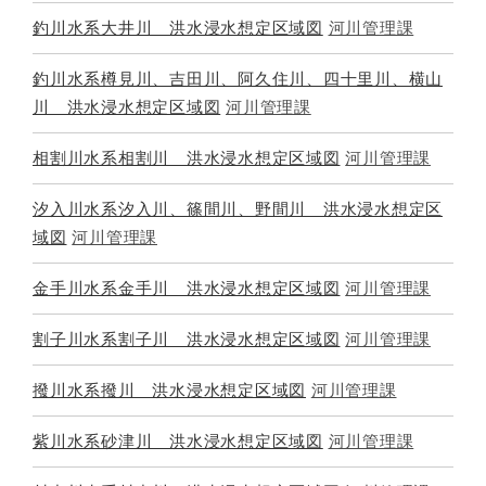
釣川水系大井川 洪水浸水想定区域図
河川管理課
釣川水系樽見川、吉田川、阿久住川、四十里川、横山
川 洪水浸水想定区域図
河川管理課
相割川水系相割川 洪水浸水想定区域図
河川管理課
汐入川水系汐入川、篠間川、野間川 洪水浸水想定区
域図
河川管理課
金手川水系金手川 洪水浸水想定区域図
河川管理課
割子川水系割子川 洪水浸水想定区域図
河川管理課
撥川水系撥川 洪水浸水想定区域図
河川管理課
紫川水系砂津川 洪水浸水想定区域図
河川管理課