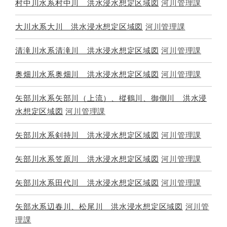
村中川水系村中川 洪水浸水想定区域図
河川管理課
大川水系大川 洪水浸水想定区域図
河川管理課
清滝川水系清滝川 洪水浸水想定区域図
河川管理課
奥畑川水系奥畑川 洪水浸水想定区域図
河川管理課
矢部川水系矢部川（上流）、樅鶴川、御側川 洪水浸
水想定区域図
河川管理課
矢部川水系剣持川 洪水浸水想定区域図
河川管理課
矢部川水系笠原川 洪水浸水想定区域図
河川管理課
矢部川水系田代川 洪水浸水想定区域図
河川管理課
矢部水系辺春川、松尾川 洪水浸水想定区域図
河川管
理課