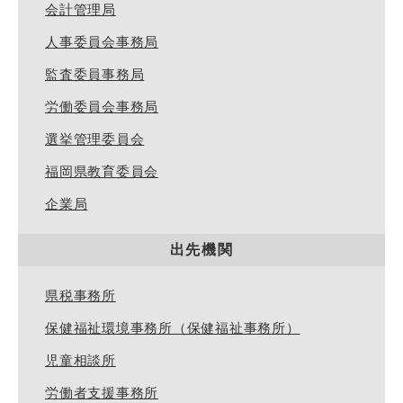
会計管理局
人事委員会事務局
監査委員事務局
労働委員会事務局
選挙管理委員会
福岡県教育委員会
企業局
出先機関
県税事務所
保健福祉環境事務所（保健福祉事務所）
児童相談所
労働者支援事務所