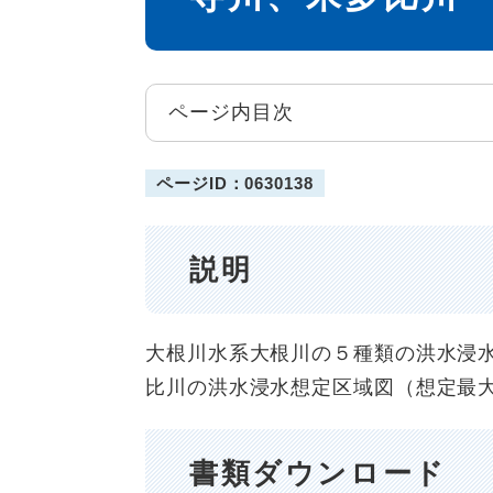
ページ内目次
ページID：0630138
説明
大根川水系大根川の５種類の洪水浸
比川の洪水浸水想定区域図（想定最
書類ダウンロード