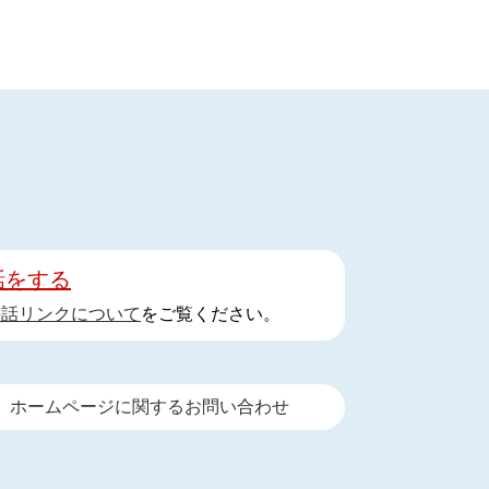
話をする
手話リンクについて
をご覧ください。
ホームページに関するお問い合わせ