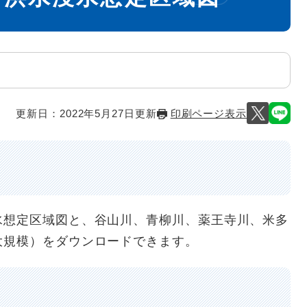
更新日：2022年5月27日更新
印刷ページ表示
水想定区域図と、谷山川、青柳川、薬王寺川、米多
大規模）をダウンロードできます。