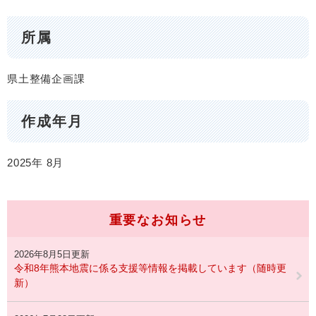
所属
県土整備企画課
作成年月
2025年
8月
重要なお知らせ
2026年8月5日更新
令和8年熊本地震に係る支援等情報を掲載しています（随時更
新）