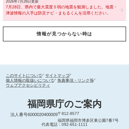
2026年7月28日更新
7月28日、県内で最大震度５弱の地震を観測しました。地震・
津波情報の入手は防災ナビ・まもるくんを活用ください。
情報が見つからない時は
このサイトについて
サイトマップ
個人情報の取扱いについて
免責事項・リンク等
ウェブアクセシビリティ
福岡県庁のご案内
〒812-8577
法人番号6000020400009
福岡県福岡市博多区東公園7番7号
代表電話：092-651-1111