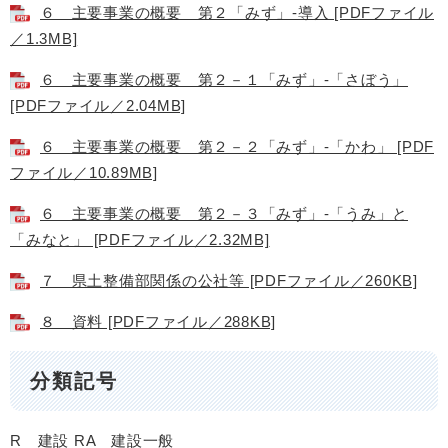
６ 主要事業の概要 第２「みず」-導入 [PDFファイル
／1.3MB]
６ 主要事業の概要 第２－１「みず」-「さぼう」
[PDFファイル／2.04MB]
６ 主要事業の概要 第２－２「みず」-「かわ」 [PDF
ファイル／10.89MB]
６ 主要事業の概要 第２－３「みず」-「うみ」と
「みなと」 [PDFファイル／2.32MB]
７ 県土整備部関係の公社等 [PDFファイル／260KB]
８ 資料 [PDFファイル／288KB]
分類記号
R 建設
RA 建設一般