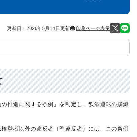
更新日：2026年5月14日更新
印刷ページ表示
て
動の推進に関する条例」を制定し、飲酒運転の撲滅
転検挙者以外の違反者（準違反者）には、この条例