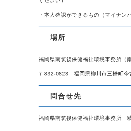
ください）
・本人確認ができるもの（マイナン
場所
福岡県南筑後保健福祉環境事務所（
〒832-0823 福岡県柳川市三橋町今
問合せ先
福岡県南筑後保健福祉環境事務所 