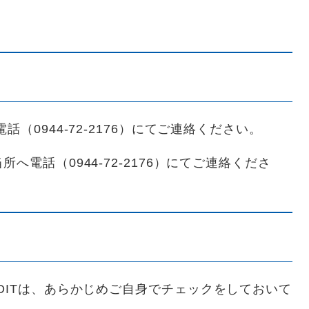
（0944-72-2176）にてご連絡ください。
電話（0944-72-2176）にてご連絡くださ
DITは、あらかじめご自身でチェックをしておいて