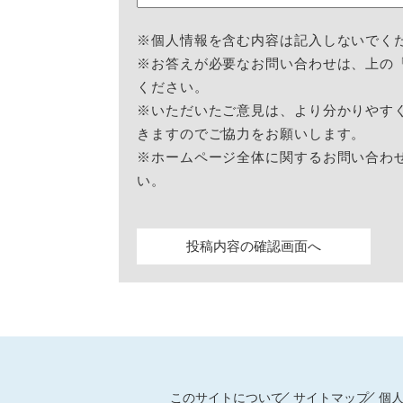
※個人情報を含む内容は記入しないでく
※お答えが必要なお問い合わせは、上の
ください。
※いただいたご意見は、より分かりやす
きますのでご協力をお願いします。
※ホームページ全体に関するお問い合わ
い。
このサイトについて
サイトマップ
個