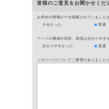
皆様のご意見をお聞かせくだ
お求めの情報が十分掲載されていました
十分だった
普通
ページの構成や内容、表現は分かりやす
分かりやすかった
普通
このページについてご要望がありました