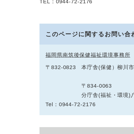
TEL：0944-72-2176
このページに関するお問い合
福岡県南筑後保健福祉環境事務所
〒832-0823
本庁舎(保健）柳川
〒834-0063
分庁舎(福祉・環境)
Tel：0944-72-2176