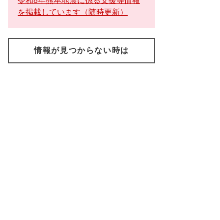
令和8年熊本地震に係る支援等情報
を掲載しています（随時更新）
情報が見つからない時は