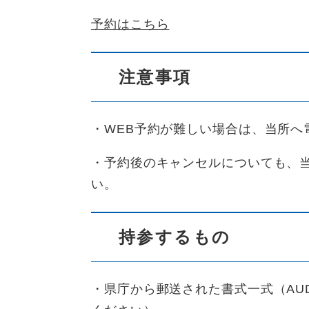
予約はこちら
注意事項
・WEB予約が難しい場合は、当所へ電話
・予約後のキャンセルについても、当所へ
い。
持参するもの
・県庁から郵送された書式一式（AU