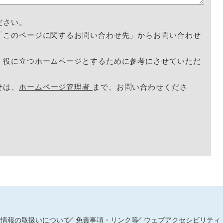
ださい。
「このページに関するお問い合わせ先」からお問い合わせ
く役に立つホームページとするために参考にさせていただ
せは、
ホームページ管理者
まで、お問い合わせくださ
人情報の取扱いについて
免責事項・リンク等
ウェブアクセシビリティ