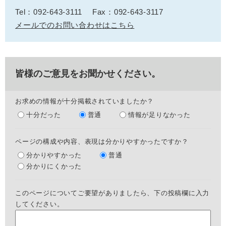
Tel：092-643-3111
Fax：092-643-3117
メールでのお問い合わせはこちら
皆様のご意見をお聞かせください。
お求めの情報が十分掲載されていましたか？
十分だった
普通
情報が足りなかった
ページの構成や内容、表現は分かりやすかったですか？
分かりやすかった
普通
分かりにくかった
このページについてご要望がありましたら、下の投稿欄に入力
してください。