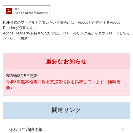
PDF形式のファイルをご覧いただく場合には、Adobe社が提供するAdobe
Readerが必要です。
Adobe Readerをお持ちでない方は、バナーのリンク先からダウンロードしてく
ださい。（無料）
重要なお知らせ
2026年8月5日更新
令和8年熊本地震に係る支援等情報を掲載しています（随時更
新）
関連リンク
令和５年消防年報