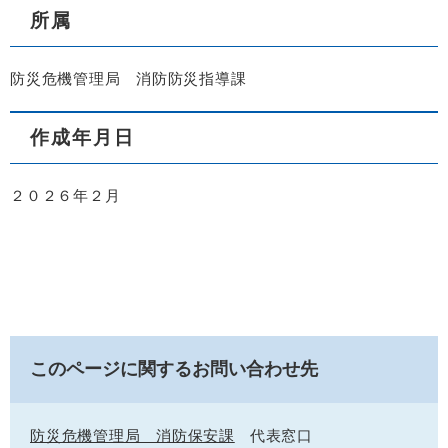
所属
防災危機管理局 消防防災指導課
作成年月日
２０２６年２月
このページに関するお問い合わせ先
防災危機管理局 消防保安課
代表窓口