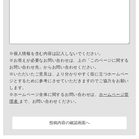
※個人情報を含む内容は記入しないでください。
※お答えが必要なお問い合わせは、上の「このページに関する
お問い合わせ先」からお問い合わせください。
※いただいたご意見は、より分かりやすく役に立つホームペー
ジとするために参考にさせていただきますのでご協力をお願い
します。
※ホームページ全体に関するお問い合わせは、
ホームページ管
理者
まで、お問い合わせください。