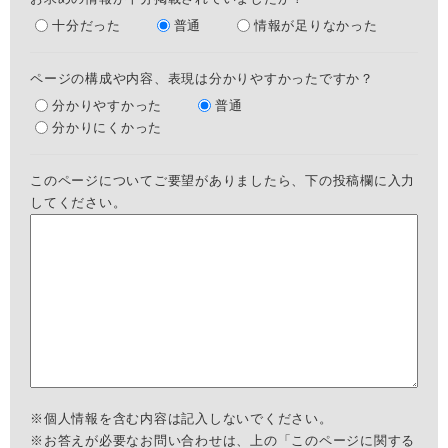
十分だった
普通
情報が足りなかった
ページの構成や内容、表現は分かりやすかったですか？
分かりやすかった
普通
分かりにくかった
このページについてご要望がありましたら、下の投稿欄に入力
してください。
※個人情報を含む内容は記入しないでください。
※お答えが必要なお問い合わせは、上の「このページに関する