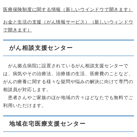
医療保険制度に関する情報（新しいウインドウで開きます）
お金と生活の支援（がん情報サービス）（新しいウィンドウ
で開きます）
がん相談支援センター
がん拠点病院に設置されているがん相談支援センターで
は、病気やその治療法、治療後の生活、医療費のことなど、
がんの療養に関する様々な疑問や悩みの解決に向けて専門の
相談員が対応します。
患者さんやご家族のほか地域の方々はどなたでも無料でご
利用いただけます。
地域在宅医療支援センター