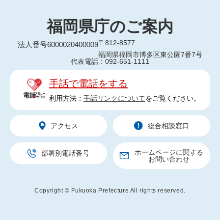
福岡県庁のご案内
〒812-8577
法人番号6000020400009
福岡県福岡市博多区東公園7番7号
代表電話：092-651-1111
手話で電話をする
利用方法：
手話リンクについて
をご覧ください。
アクセス
総合相談窓口
ホームページに関する
部署別電話番号
お問い合わせ
Copyright © Fukuoka Prefecture All rights reserved.