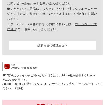
お問い合わせ先」からお問い合わせください。
※いただいたご意見は、より分かりやすく役に立つホームペー
ジとするために参考にさせていただきますのでご協力をお願い
します。
※ホームページ全体に関するお問い合わせは、
ホームページ管
理者
まで、お問い合わせください。
PDF形式のファイルをご覧いただく場合には、Adobe社が提供するAdobe
Readerが必要です。
Adobe Readerをお持ちでない方は、バナーのリンク先からダウンロードしてく
ださい。（無料）