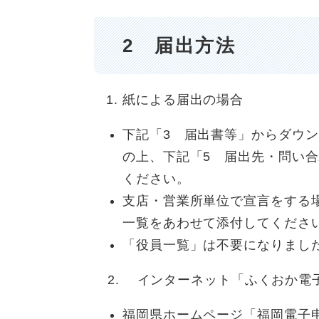
2 届出方法
紙による届出の場合
下記「3 届出書等」からダウ
の上、下記「5 届出先・問い合
ください。
支店・営業所単位で宣言をする
一覧をあわせて添付してくださ
「役員一覧」は不要になりまし
2. インターネット「ふくおか電
福岡県ホームページ「福岡電子