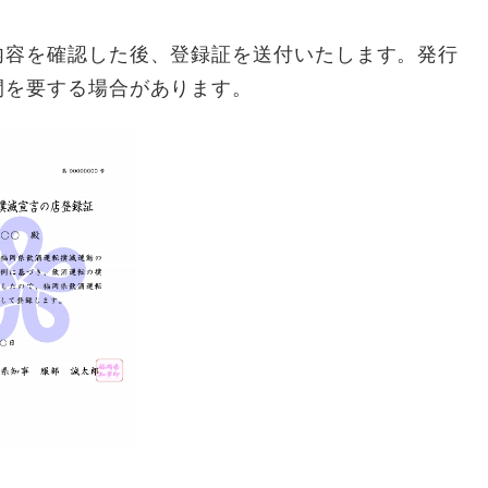
容を確認した後、登録証を送付いたします。発行
間を要する場合があります。