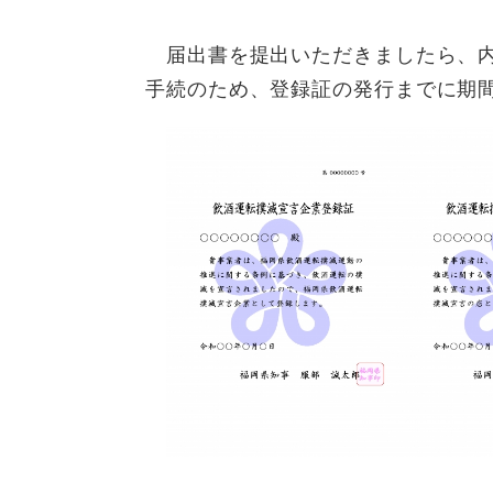
届出書を提出いただきましたら、内
手続のため、登録証の発行までに期