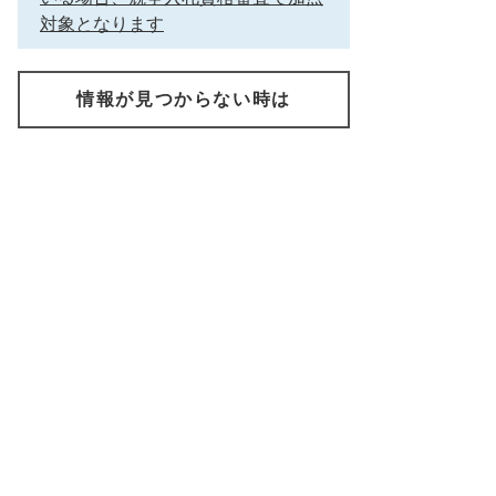
対象となります
情報が見つからない時は