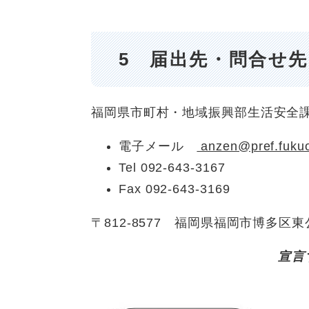
5 届出先・問合せ先
福岡県市町村・地域振興部生活安全
電子メール
anzen@pref.fukuo
Tel 092-643-3167
Fax 092-643-3169
〒812-8577 福岡県福岡市博多区東
宣言