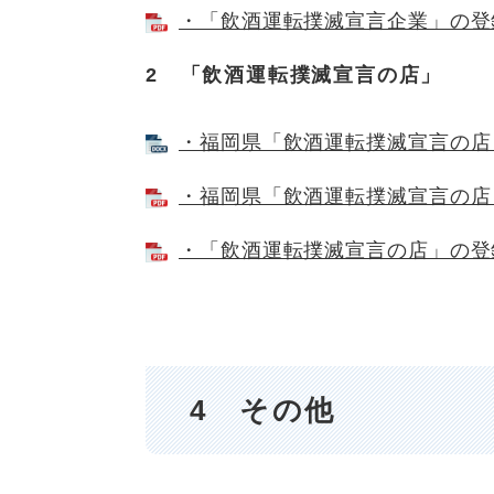
・「飲酒運転撲滅宣言企業」の登録に
2 「飲酒運転撲滅宣言の店」
・福岡県「飲酒運転撲滅宣言の店」届
・福岡県「飲酒運転撲滅宣言の店」登
・「飲酒運転撲滅宣言の店」の登録に
4 その他