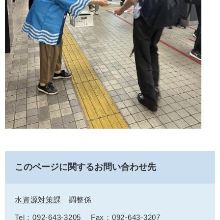
このページに関するお問い合わせ先
水資源対策課
調整係
Tel：092-643-3205
Fax：092-643-3207