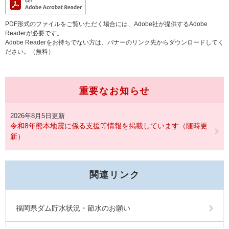
PDF形式のファイルをご覧いただく場合には、Adobe社が提供するAdobe
Readerが必要です。
Adobe Readerをお持ちでない方は、バナーのリンク先からダウンロードしてく
ださい。（無料）
重要なお知らせ
2026年8月5日更新
令和8年熊本地震に係る支援等情報を掲載しています（随時更
新）
関連リンク
福岡県ダム貯水状況・節水のお願い