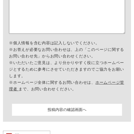
※個人情報を含む内容は記入しないでください。
※お答えが必要なお問い合わせは、上の「このページに関する
お問い合わせ先」からお問い合わせください。
※いただいたご意見は、より分かりやすく役に立つホームペー
ジとするために参考にさせていただきますのでご協力をお願い
します。
※ホームページ全体に関するお問い合わせは、
ホームページ管
理者
まで、お問い合わせください。