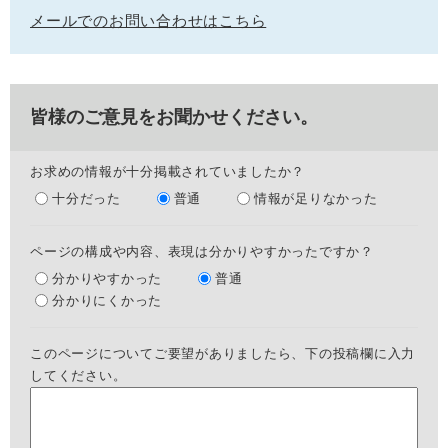
メールでのお問い合わせはこちら
皆様のご意見をお聞かせください。
お求めの情報が十分掲載されていましたか？
十分だった
普通
情報が足りなかった
ページの構成や内容、表現は分かりやすかったですか？
分かりやすかった
普通
分かりにくかった
このページについてご要望がありましたら、下の投稿欄に入力
してください。