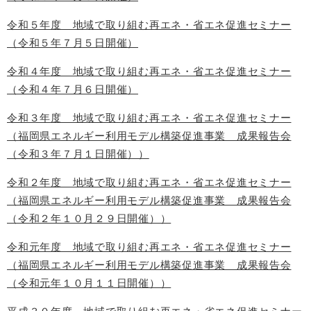
令和５年度 地域で取り組む再エネ・省エネ促進セミナー
（令和５年７月５日開催）
令和４年度 地域で取り組む再エネ・省エネ促進セミナー
（令和４年７月６日開催）
令和３年度 地域で取り組む再エネ・省エネ促進セミナー
（福岡県エネルギー利用モデル構築促進事業 成果報告会
（令和３年７月１日開催））
令和２年度 地域で取り組む再エネ・省エネ促進セミナー
（福岡県エネルギー利用モデル構築促進事業 成果報告会
（令和２年１０月２９日開催））
令和元年度 地域で取り組む再エネ・省エネ促進セミナー
（福岡県エネルギー利用モデル構築促進事業 成果報告会
（令和元年１０月１１日開催））