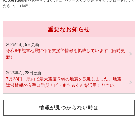
Adobe Readerをお持ちでない方は、バナーのリンク先からダウンロードしてく
ださい。（無料）
重要なお知らせ
2026年8月5日更新
令和8年熊本地震に係る支援等情報を掲載しています（随時更
新）
2026年7月28日更新
7月28日、県内で最大震度５弱の地震を観測しました。地震・
津波情報の入手は防災ナビ・まもるくんを活用ください。
情報が見つからない時は