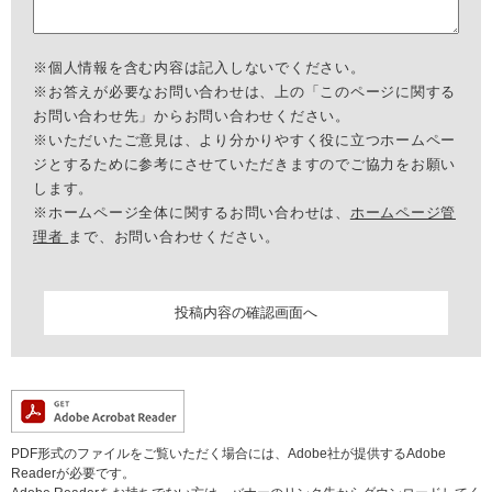
※個人情報を含む内容は記入しないでください。
※お答えが必要なお問い合わせは、上の「このページに関する
お問い合わせ先」からお問い合わせください。
※いただいたご意見は、より分かりやすく役に立つホームペー
ジとするために参考にさせていただきますのでご協力をお願い
します。
※ホームページ全体に関するお問い合わせは、
ホームページ管
理者
まで、お問い合わせください。
PDF形式のファイルをご覧いただく場合には、Adobe社が提供するAdobe
Readerが必要です。