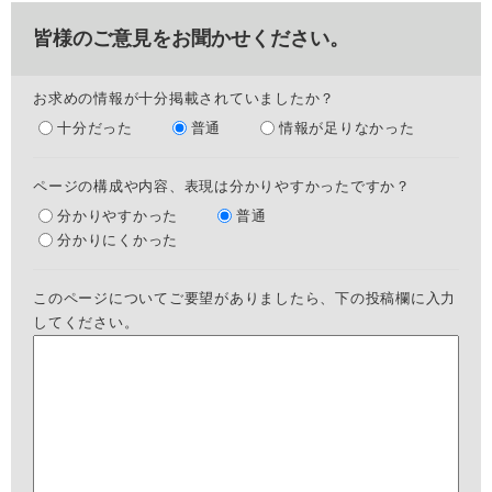
皆様のご意見をお聞かせください。
お求めの情報が十分掲載されていましたか？
十分だった
普通
情報が足りなかった
ページの構成や内容、表現は分かりやすかったですか？
分かりやすかった
普通
分かりにくかった
このページについてご要望がありましたら、下の投稿欄に入力
してください。