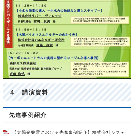
４ 講演資料
先進事例紹介
【太陽光発電における先進事例紹介】株式会社システ