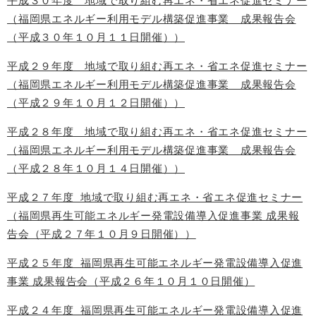
平成３０年度 地域で取り組む再エネ・省エネ促進セミナー
（福岡県エネルギー利用モデル構築促進事業 成果報告会
（平成３０年１０月１１日開催））
平成２９年度 地域で取り組む再エネ・省エネ促進セミナー
（福岡県エネルギー利用モデル構築促進事業 成果報告会
（平成２９年１０月１２日開催））
平成２８年度 地域で取り組む再エネ・省エネ促進セミナー
（福岡県エネルギー利用モデル構築促進事業 成果報告会
（平成２８年１０月１４日開催））
平成２７年度 地域で取り組む再エネ・省エネ促進セミナー
（福岡県再生可能エネルギー発電設備導入促進事業 成果報
告会（平成２７年１０月９日開催））
平成２５年度 福岡県再生可能エネルギー発電設備導入促進
事業 成果報告会（平成２６年１０月１０日開催）
平成２４年度 福岡県再生可能エネルギー発電設備導入促進