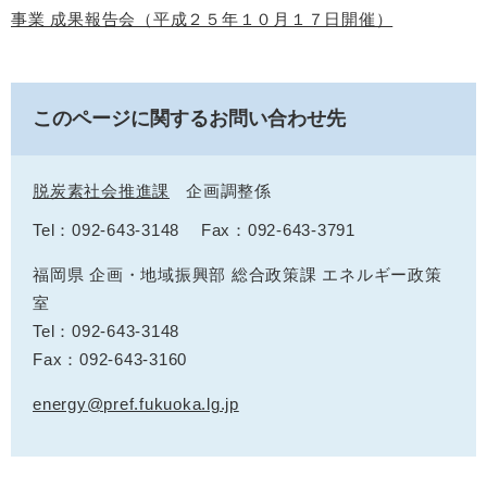
事業 成果報告会（平成２５年１０月１７日開催）
このページに関するお問い合わせ先
脱炭素社会推進課
企画調整係
Tel：092-643-3148
Fax：092-643-3791
福岡県 企画・地域振興部 総合政策課 エネルギー政策
室
Tel：092-643-3148
Fax：092-643-3160
energy@pref.fukuoka.lg.jp