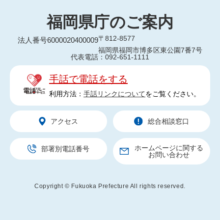
福岡県庁のご案内
〒812-8577
法人番号6000020400009
福岡県福岡市博多区東公園7番7号
代表電話：092-651-1111
手話で電話をする
利用方法：
手話リンクについて
をご覧ください。
アクセス
総合相談窓口
ホームページに関する
部署別電話番号
お問い合わせ
Copyright © Fukuoka Prefecture All rights reserved.