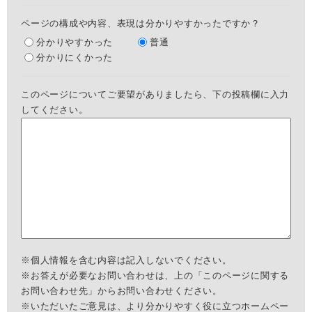
ページの構成や内容、表現は分かりやすかったですか？
分かりやすかった
普通
分かりにくかった
このページについてご要望がありましたら、下の投稿欄に入力
してください。
※個人情報を含む内容は記入しないでください。
※お答えが必要なお問い合わせは、上の「このページに関する
お問い合わせ先」からお問い合わせください。
※いただいたご意見は、より分かりやすく役に立つホームペー