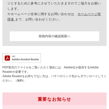
ジとするために参考にさせていただきますのでご協力をお願い
します。
※ホームページ全体に関するお問い合わせは、
ホームページ管
理者
まで、お問い合わせください。
PDF形式のファイルをご覧いただく場合には、Adobe社が提供するAdobe
Readerが必要です。
Adobe Readerをお持ちでない方は、バナーのリンク先からダウンロードしてく
ださい。（無料）
重要なお知らせ