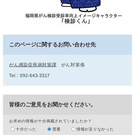
このページに関するお問い合わせ先
がん感染症疾病対策課
がん対策係
Tel：092-643-3317
皆様のご意見をお聞かせください。
お求めの情報が十分掲載されていましたか？
十分だった
普通
情報が足りなかった