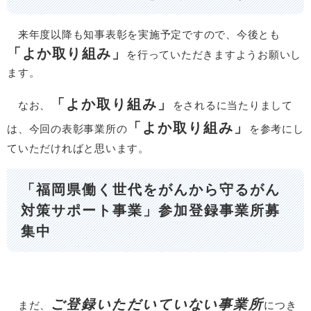
来年度以降も知事表彰を実施予定ですので、今後とも
「よか取り組み」
を行っていただきますようお願いし
ます。
「よか取り組み」
なお、
をされるに当たりまして
「よか取り組み」
は、今回の表彰事業所の
を参考にし
ていただければと思います。
「福岡県働く世代をがんから守るがん
対策サポート事業」参加登録事業所募
集中
ご登録いただいていない事業所
まだ、
につき