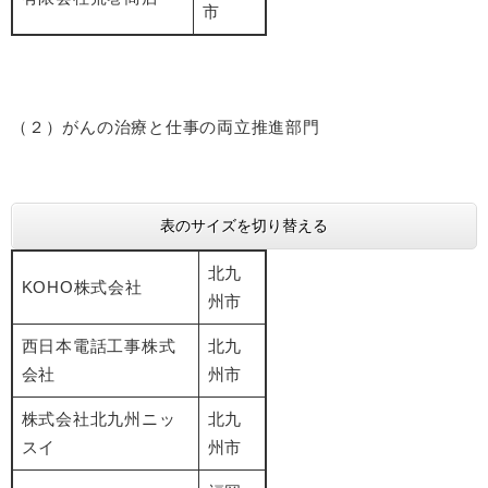
市
（２）がんの治療と仕事の両立推進部門
表のサイズを切り替える
北九
KOHO株式会社
州市
西日本電話工事株式
北九
会社
州市
株式会社北九州ニッ
北九
スイ
州市