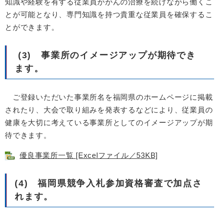
知識や経験を有する従業員ががんの治療を続けながら働くこ
とが可能となり、専門知識を持つ貴重な従業員を確保するこ
とができます。
(3) 事業所のイメージアップが期待でき
ます。
ご登録いただいた事業所名を福岡県のホームページに掲載
されたり、大会で取り組みを発表するなどにより、従業員の
健康を大切に考えている事業所としてのイメージアップが期
待できます。
優良事業所一覧 [Excelファイル／53KB]
(4) 福岡県競争入札参加資格審査で加点さ
れます。