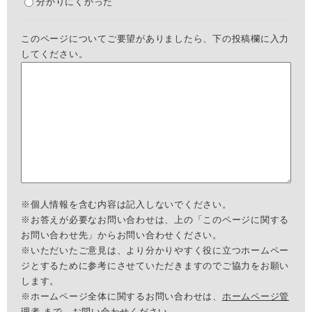
分かりにくかった
このページについてご要望がありましたら、下の投稿欄に入力
してください。
※個人情報を含む内容は記入しないでください。
※お答えが必要なお問い合わせは、上の「このページに関する
お問い合わせ先」からお問い合わせください。
※いただいたご意見は、より分かりやすく役に立つホームペー
ジとするために参考にさせていただきますのでご協力をお願い
します。
※ホームページ全体に関するお問い合わせは、
ホームページ管
理者
まで、お問い合わせください。