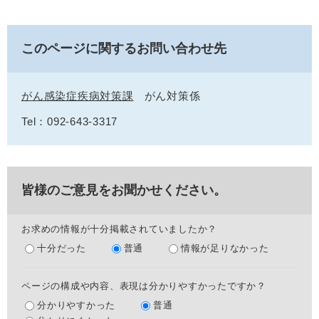
このページに関するお問い合わせ先
がん感染症疾病対策課
がん対策係
Tel：092-643-3317
皆様のご意見をお聞かせください。
お求めの情報が十分掲載されていましたか？
十分だった
普通
情報が足りなかった
ページの構成や内容、表現は分かりやすかったですか？
分かりやすかった
普通