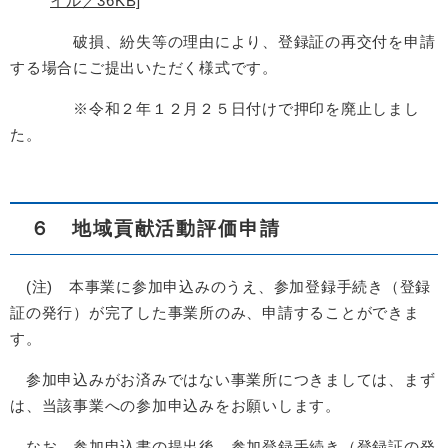
イル／36KB]
破損、紛失等の理由により、登録証の再交付を申請
する場合にご提出いただく様式です。
※令和２年１２月２５日付けで押印を廃止しまし
た。
６ 地域貢献活動評価申請
(注) 本事業に参加申込みのうえ、参加登録手続き（登録
証の発行）が完了した事業所のみ、申請することができま
す。
参加申込みがお済みではない事業所につきましては、まず
は、当該事業への参加申込みをお願いします。
なお、参加申込書の提出後、参加登録手続き（登録証の発