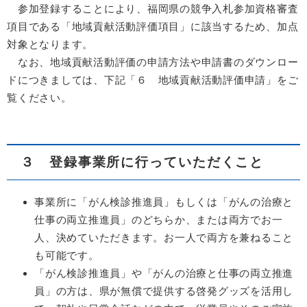
参加登録することにより、福岡県の競争入札参加資格審査
項目である「地域貢献活動評価項目」に該当するため、加点
対象となります。
なお、地域貢献活動評価の申請方法や申請書のダウンロー
ドにつきましては、下記「６ 地域貢献活動評価申請」をご
覧ください。
３ 登録事業所に行っていただくこと
事業所に「がん検診推進員」もしくは「がんの治療と
仕事の両立推進員」のどちらか、または両方でお一
人、決めていただきます。お一人で両方を兼ねること
も可能です。
「がん検診推進員」や「がんの治療と仕事の両立推進
員」の方は、県が無償で提供する啓発グッズを活用し