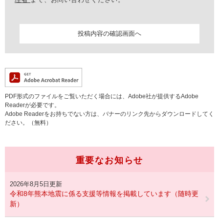
PDF形式のファイルをご覧いただく場合には、Adobe社が提供するAdobe
Readerが必要です。
Adobe Readerをお持ちでない方は、バナーのリンク先からダウンロードしてく
ださい。（無料）
重要なお知らせ
2026年8月5日更新
令和8年熊本地震に係る支援等情報を掲載しています（随時更
新）