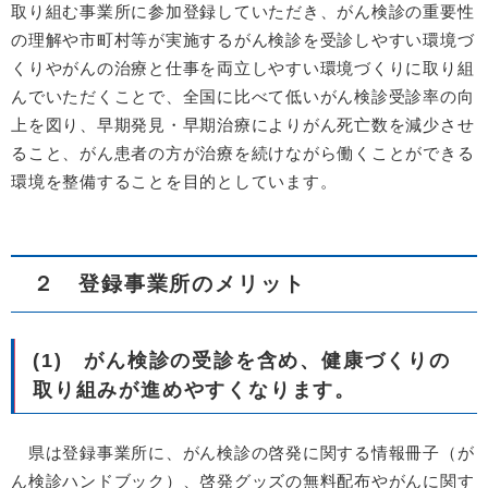
取り組む事業所に参加登録していただき、がん検診の重要性
の理解や市町村等が実施するがん検診を受診しやすい環境づ
くりやがんの治療と仕事を両立しやすい環境づくりに取り組
んでいただくことで、全国に比べて低いがん検診受診率の向
上を図り、早期発見・早期治療によりがん死亡数を減少させ
ること、がん患者の方が治療を続けながら働くことができる
環境を整備することを目的としています。
２ 登録事業所のメリット
(1) がん検診の受診を含め、健康づくりの
取り組みが進めやすくなります。
県は登録事業所に、がん検診の啓発に関する情報冊子（が
ん検診ハンドブック）、啓発グッズの無料配布やがんに関す