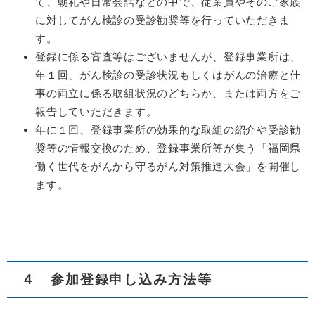
て、朝礼や日常会話などの中で、従業員やそのご家族
に対してがん検診の受診勧奨等を行っていただきま
す。
登録に係る審査等はございませんが、登録事業所は、
年１回、がん検診の受診状況もしくはがんの治療と仕
事の両立に係る取組状況のどちらか、または両方をご
報告していただきます。
年に１回、登録事業所の効果的な取組の紹介や受診勧
奨等の情報交換のため、登録事業所等が集う「福岡県
働く世代をがんから守るがん対策推進大会」を開催し
ます。
４ 参加登録申し込み方法等