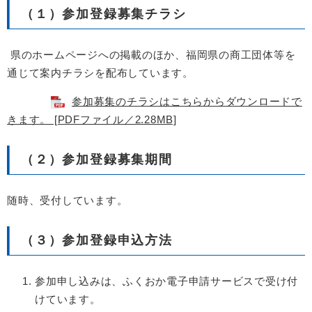
（１）参加登録募集チラシ
県のホームページへの掲載のほか、福岡県の商工団体等を
通じて案内チラシを配布しています。
参加募集のチラシはこちらからダウンロードで
きます。 [PDFファイル／2.28MB]
（２）参加登録募集期間
随時、受付しています。
（３）参加登録申込方法
参加申し込みは、ふくおか電子申請サービスで受け付
けています。