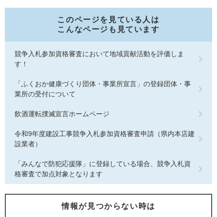
このページを見ている人は
こんなページも見ています
競争入札参加資格審査において地域貢献活動を評価しま
す！
「ふくおか健康づくり団体・事業所宣言」の登録団体・事
業所の受付について
飲酒運転撲滅宣言ホームページ
令和9年度建設工事競争入札参加資格審査申請（県内本店建
設業者）
「みんなで防犯応援隊」に登録している場合、競争入札資
格審査で加点対象となります
情報が見つからない時は