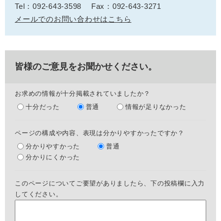
Tel：092-643-3598
Fax：092-643-3271
メールでのお問い合わせはこちら
皆様のご意見をお聞かせください。
お求めの情報が十分掲載されていましたか？
十分だった
普通
情報が足りなかった
ページの構成や内容、表現は分かりやすかったですか？
分かりやすかった
普通
分かりにくかった
このページについてご要望がありましたら、下の投稿欄に入力
してください。