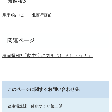
開催場所
県庁1階ロビー 北西壁画前
関連ページ
岡県HP「熱中症に気をつけましょう！」
福
このページに関するお問い合わせ先
健康増進課
健康づくり第二係