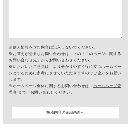
※個人情報を含む内容は記入しないでください。
※お答えが必要なお問い合わせは、上の「このページに関する
お問い合わせ先」からお問い合わせください。
※いただいたご意見は、より分かりやすく役に立つホームペー
ジとするために参考にさせていただきますのでご協力をお願い
します。
※ホームページ全体に関するお問い合わせは、
ホームページ管
理者
まで、お問い合わせください。