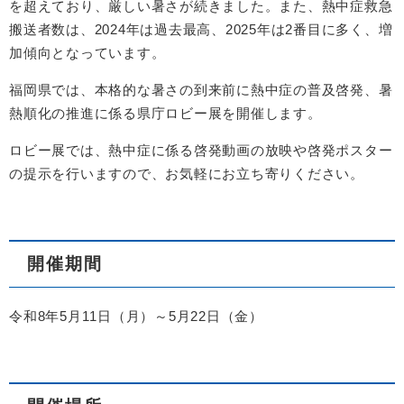
を超えており、厳しい暑さが続きました。また、熱中症救急
搬送者数は、2024年は過去最高、2025年は2番目に多く、増
加傾向となっています。
福岡県では、本格的な暑さの到来前に熱中症の普及啓発、暑
熱順化の推進に係る県庁ロビー展を開催します。
ロビー展では、熱中症に係る啓発動画の放映や啓発ポスター
の提示を行いますので、お気軽にお立ち寄りください。
開催期間
令和8年5月11日（月）～5月22日（金）