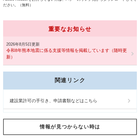
ださい。（無料）
重要なお知らせ
2026年8月5日更新
令和8年熊本地震に係る支援等情報を掲載しています（随時更
新）
関連リンク
建設業許可の手引き、申請書類などはこちら
情報が見つからない時は