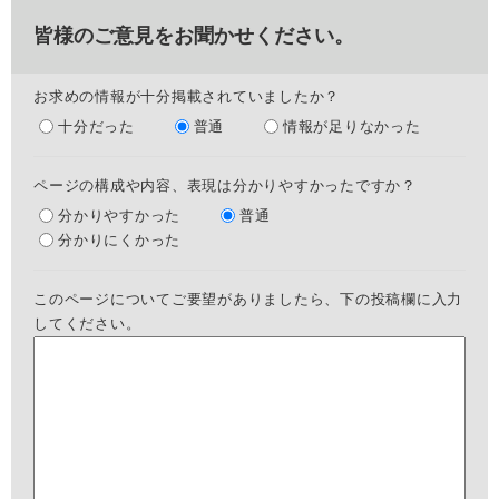
皆様のご意見をお聞かせください。
お求めの情報が十分掲載されていましたか？
十分だった
普通
情報が足りなかった
ページの構成や内容、表現は分かりやすかったですか？
分かりやすかった
普通
分かりにくかった
このページについてご要望がありましたら、下の投稿欄に入力
してください。