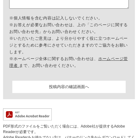
※個人情報を含む内容は記入しないでください。
※お答えが必要なお問い合わせは、上の「このページに関する
お問い合わせ先」からお問い合わせください。
※いただいたご意見は、より分かりやすく役に立つホームペー
ジとするために参考にさせていただきますのでご協力をお願い
します。
※ホームページ全体に関するお問い合わせは、
ホームページ管
理者
まで、お問い合わせください。
PDF形式のファイルをご覧いただく場合には、Adobe社が提供するAdobe
Readerが必要です。
Adobe Readerをお持ちでない方は、バナーのリンク先からダウンロードしてく