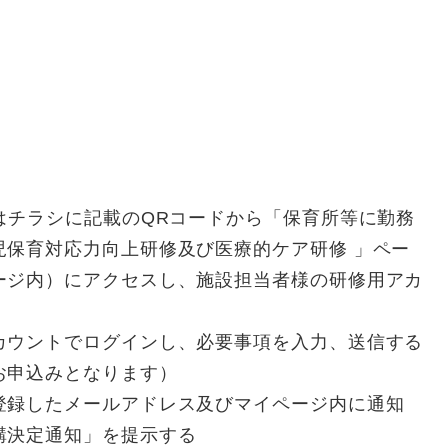
はチラシに記載のQRコードから「保育所等に勤務
児保育対応力向上研修及び医療的ケア研修 」ペー
ージ内）にアクセスし、施設担当者様の研修用アカ
カウントでログインし、必要事項を入力、送信する
お申込みとなります）
登録したメールアドレス及びマイページ内に通知
講決定通知」を提示する