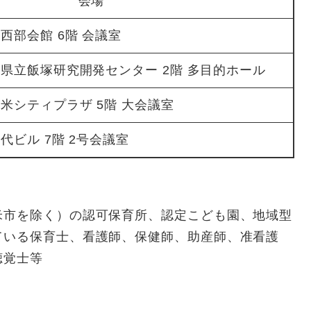
会場
西部会館 6階 会議室
県立飯塚研究開発センター 2階 多目的ホール
米シティプラザ 5階 大会議室
代ビル 7階 2号会議室
米市を除く）の認可保育所、認定こども園、地域型
ている保育士、看護師、保健師、助産師、准看護
聴覚士等