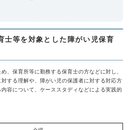
育士等を対象とした障がい児保育
ため、保育所等に勤務する保育士の方などに対し、
に対する理解や、障がい児の保護者に対する対応方
る内容について、ケーススタディなどによる実践的