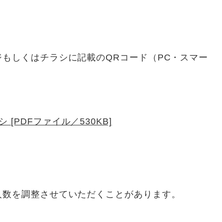
もしくはチラシに記載のQRコード（PC・スマー
[PDFファイル／530KB]
人数を調整させていただくことがあります。