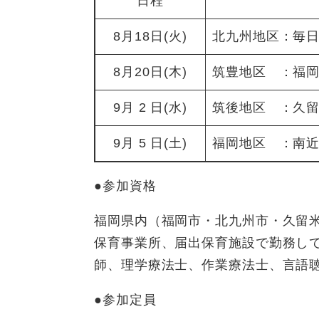
日程
8月18日(火)
北九州地区：毎日
8月20日(木)
筑豊地区 ：福岡
9月 2 日(水)
筑後地区 ：久留
9月 5 日(土)
福岡地区 ：南近
●参加資格
福岡県内（福岡市・北九州市・久留
保育事業所、届出保育施設で勤務し
師、理学療法士、作業療法士、言語
●参加定員