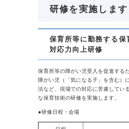
研修を実施します
保育所等に勤務する保
対応力向上研修
保育所等の障がい児受入を促進する
障がい児（「気になる子」を含む）
法など、現場での対応に苦慮してい
な保育技術の研修を実施します。
●研修日程・会場