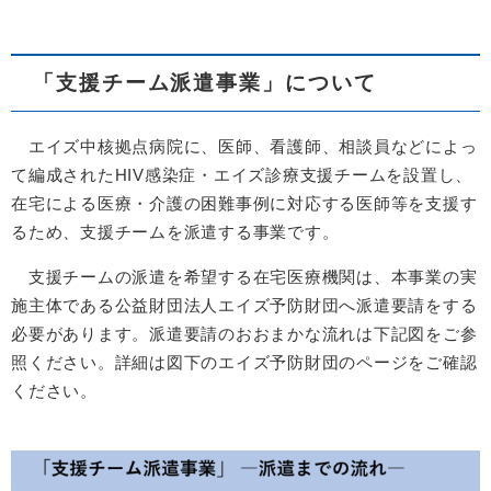
「支援チーム派遣事業」について
エイズ中核拠点病院に、医師、看護師、相談員などによっ
て編成されたHIV感染症・エイズ診療支援チームを設置し、
在宅による医療・介護の困難事例に対応する医師等を支援す
るため、支援チームを派遣する事業です。
支援チームの派遣を希望する在宅医療機関は、本事業の実
施主体である公益財団法人エイズ予防財団へ派遣要請をする
必要があります。派遣要請のおおまかな流れは下記図をご参
照ください。詳細は図下のエイズ予防財団のページをご確認
ください。