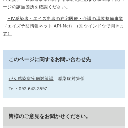
ージの該当箇所を確認ください。
HIV感染者・エイズ患者の在宅医療・介護の環境整備事業
（エイズ予防情報ネット API-Net）（別ウインドウで開きま
す）
このページに関するお問い合わせ先
がん感染症疾病対策課
感染症対策係
Tel：092-643-3597
皆様のご意見をお聞かせください。