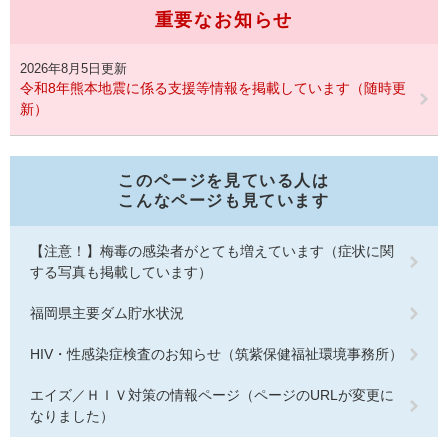
重要なお知らせ
2026年8月5日更新
令和8年熊本地震に係る支援等情報を掲載しています（随時更
新）
このページを見ている人は
こんなページも見ています
【注意！】梅毒の感染者がとても増えています（症状に関
する写真も掲載しています）
福岡県主要ダム貯水状況
HIV・性感染症検査のお知らせ（筑紫保健福祉環境事務所）
エイズ／ＨＩＶ対策の情報ページ（ページのURLが変更に
なりました）