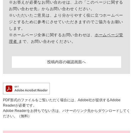
※お答えが必要なお問い合わせは、上の「このページに関する
お問い合わせ先」からお問い合わせください。
※いただいたご意見は、より分かりやすく役に立つホームペー
ジとするために参考にさせていただきますのでご協力をお願い
します。
※ホームページ全体に関するお問い合わせは、
ホームページ管
理者
まで、お問い合わせください。
PDF形式のファイルをご覧いただく場合には、Adobe社が提供するAdobe
Readerが必要です。
Adobe Readerをお持ちでない方は、バナーのリンク先からダウンロードしてく
ださい。（無料）