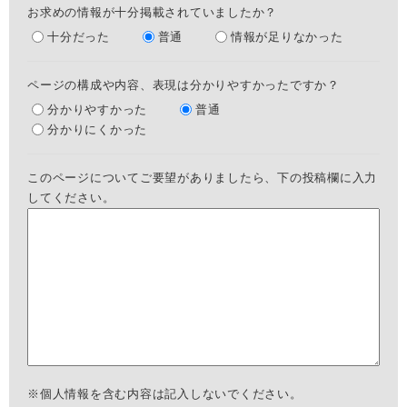
お求めの情報が十分掲載されていましたか？
十分だった
普通
情報が足りなかった
ページの構成や内容、表現は分かりやすかったですか？
分かりやすかった
普通
分かりにくかった
このページについてご要望がありましたら、下の投稿欄に入力
してください。
※個人情報を含む内容は記入しないでください。