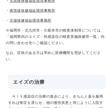
・
北筑後保健福祉環境事務所
・
南筑後保健福祉環境事務所
・
京築保健福祉環境事務所
※福岡市・北九州市・久留米市の検査体制等については、
「福岡県内のエイズ・性感染症の検査実施保健所一覧」内
の問い合わせ先へご確認ください。
なお、症状のある方は早めに医療機関を受診してくださ
い。
エイズの治療
ＨＩＶ感染症の治療の進歩により、きちんと薬を服用
すれば発症を遅らせ、他の慢性疾患と同じように入院す