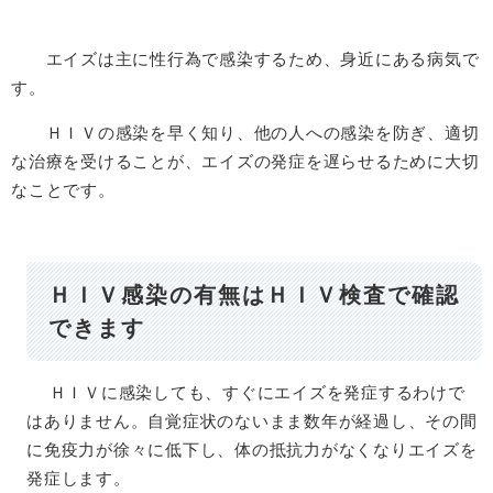
エイズは主に性行為で感染するため、身近にある病気で
す。
ＨＩＶの感染を早く知り、他の人への感染を防ぎ、適切
な治療を受けることが、エイズの発症を遅らせるために大切
なことです。
ＨＩＶ感染の有無はＨＩＶ検査で確認
できます
ＨＩＶに感染しても、すぐにエイズを発症するわけで
はありません。自覚症状のないまま数年が経過し、その間
に免疫力が徐々に低下し、体の抵抗力がなくなりエイズを
発症します。