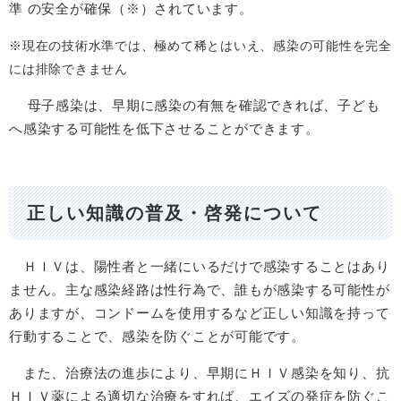
準 の安全が確保（※）されています。
※現在の技術水準では、極めて稀とはいえ、感染の可能性を完全
には排除できません
母子感染は、早期に感染の有無を確認できれば、子ども
へ感染する可能性を低下させることができます。
正しい知識の普及・啓発について
ＨＩＶは、陽性者と一緒にいるだけで感染することはあり
ません。主な感染経路は性行為で、誰もが感染する可能性が
ありますが、コンドームを使用するなど正しい知識を持って
行動することで、感染を防ぐことが可能です。
また、治療法の進歩により、早期にＨＩＶ感染を知り、抗
ＨＩＶ薬による適切な治療をすれば、エイズの発症を防ぐこ