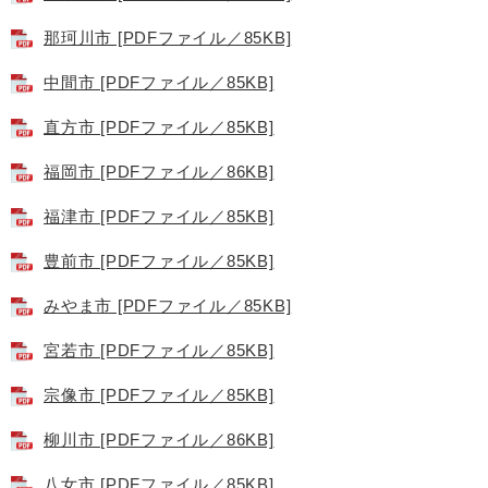
那珂川市 [PDFファイル／85KB]
中間市 [PDFファイル／85KB]
直方市 [PDFファイル／85KB]
福岡市 [PDFファイル／86KB]
福津市 [PDFファイル／85KB]
豊前市 [PDFファイル／85KB]
みやま市 [PDFファイル／85KB]
宮若市 [PDFファイル／85KB]
宗像市 [PDFファイル／85KB]
柳川市 [PDFファイル／86KB]
八女市 [PDFファイル／85KB]