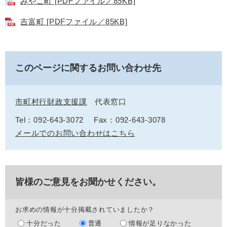
みやこ町 [PDFファイル／85KB]
吉富町 [PDFファイル／85KB]
このページに関するお問い合わせ先
市町村行財政支援課
代表窓口
Tel：092-643-3072
Fax：092-643-3078
メールでのお問い合わせはこちら
皆様のご意見をお聞かせください。
お求めの情報が十分掲載されていましたか？
十分だった
普通
情報が足りなかった