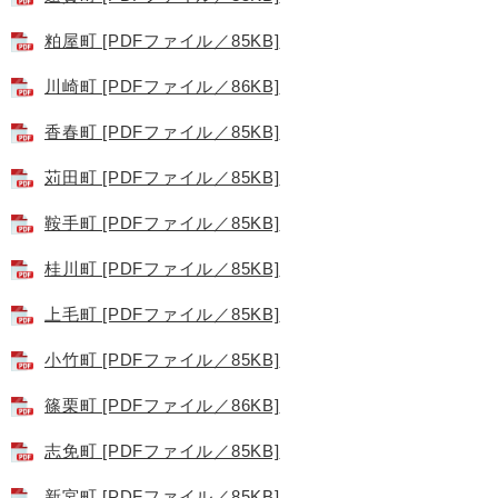
粕屋町 [PDFファイル／85KB]
川崎町 [PDFファイル／86KB]
香春町 [PDFファイル／85KB]
苅田町 [PDFファイル／85KB]
鞍手町 [PDFファイル／85KB]
桂川町 [PDFファイル／85KB]
上毛町 [PDFファイル／85KB]
小竹町 [PDFファイル／85KB]
篠栗町 [PDFファイル／86KB]
志免町 [PDFファイル／85KB]
新宮町 [PDFファイル／85KB]