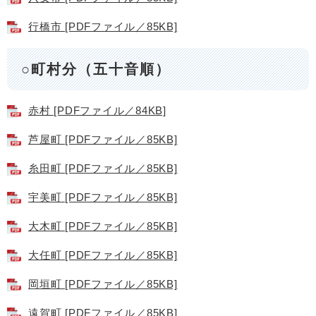
行橋市 [PDFファイル／85KB]
○町村分（五十音順）
赤村 [PDFファイル／84KB]
芦屋町 [PDFファイル／85KB]
糸田町 [PDFファイル／85KB]
宇美町 [PDFファイル／85KB]
大木町 [PDFファイル／85KB]
大任町 [PDFファイル／85KB]
岡垣町 [PDFファイル／85KB]
遠賀町 [PDFファイル／85KB]