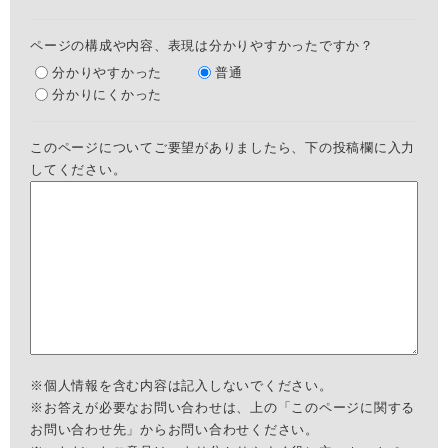
ページの構成や内容、表現は分かりやすかったですか？
分かりやすかった
普通
分かりにくかった
このページについてご要望がありましたら、下の投稿欄に入力
してください。
※個人情報を含む内容は記入しないでください。
※お答えが必要なお問い合わせは、上の「このページに関する
お問い合わせ先」からお問い合わせください。