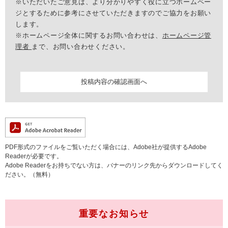
※いただいたご意見は、より分かりやすく役に立つホームペー
ジとするために参考にさせていただきますのでご協力をお願い
します。
※ホームページ全体に関するお問い合わせは、
ホームページ管
理者
まで、お問い合わせください。
PDF形式のファイルをご覧いただく場合には、Adobe社が提供するAdobe
Readerが必要です。
Adobe Readerをお持ちでない方は、バナーのリンク先からダウンロードしてく
ださい。（無料）
重要なお知らせ