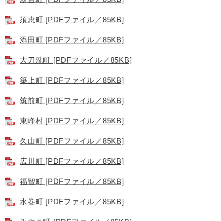
須恵町 [PDFファイル／85KB]
添田町 [PDFファイル／85KB]
大刀洗町 [PDFファイル／85KB]
築上町 [PDFファイル／85KB]
筑前町 [PDFファイル／85KB]
東峰村 [PDFファイル／85KB]
久山町 [PDFファイル／85KB]
広川町 [PDFファイル／85KB]
福智町 [PDFファイル／85KB]
水巻町 [PDFファイル／85KB]