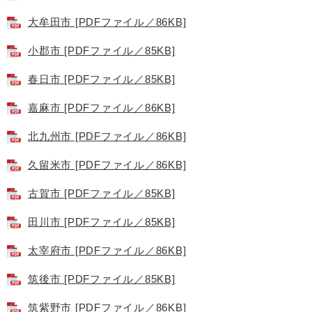
大牟田市 [PDFファイル／86KB]
小郡市 [PDFファイル／85KB]
春日市 [PDFファイル／85KB]
嘉麻市 [PDFファイル／86KB]
北九州市 [PDFファイル／86KB]
久留米市 [PDFファイル／86KB]
古賀市 [PDFファイル／85KB]
田川市 [PDFファイル／85KB]
太宰府市 [PDFファイル／86KB]
筑後市 [PDFファイル／85KB]
筑紫野市 [PDFファイル／86KB]