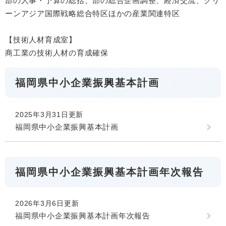
部の人事・予算の総括、部の総合企画調整、経済交流、グリ
ーンアジア国際戦略総合特区ほかの産業関連特区
【技術人材育成室】
商工業の技術人材の育成確保
福岡県中小企業振興基本計画
2025年3月31日更新
福岡県中小企業振興基本計画
福岡県中小企業振興基本計画年次報告
2026年3月6日更新
福岡県中小企業振興基本計画年次報告