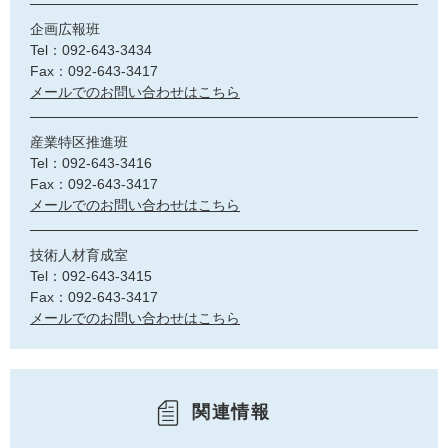
企画広報班
Tel：092-643-3434
Fax：092-643-3417
メールでのお問い合わせはこちら
産業特区推進班
Tel：092-643-3416
Fax：092-643-3417
メールでのお問い合わせはこちら
技術人材育成室
Tel：092-643-3415
Fax：092-643-3417
メールでのお問い合わせはこちら
関連情報