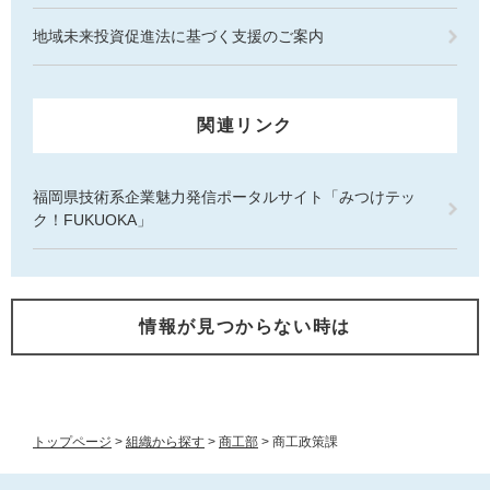
地域未来投資促進法に基づく支援のご案内
関連リンク
福岡県技術系企業魅力発信ポータルサイト「みつけテッ
ク！FUKUOKA」
情報が見つからない時は
トップページ
>
組織から探す
>
商工部
>
商工政策課