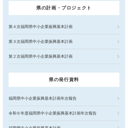
県の計画・プロジェクト
第４次福岡県中小企業振興基本計画
第３次福岡県中小企業振興基本計画
第２次福岡県中小企業振興基本計画
県の発行資料
福岡県中小企業振興基本計画年次報告
令和６年度福岡県中小企業振興基本計画年次報告
福岡県中小企業振興基本計画