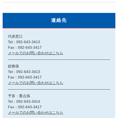
連絡先
代表窓口
Tel：092-643-3413
Fax：092-643-3417
メールでのお問い合わせはこちら
総務係
Tel：092-643-3413
Fax：092-643-3417
メールでのお問い合わせはこちら
予算・重点係
Tel：092-643-3414
Fax：092-643-3417
メールでのお問い合わせはこちら