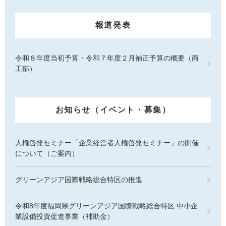
報道発表
令和８年度当初予算・令和７年度２月補正予算の概要（商
工部）
お知らせ（イベント・募集）
人権啓発セミナー「企業経営者人権啓発セミナー」の開催
について（ご案内）
グリーンアジア国際戦略総合特区の推進
令和8年度福岡県グリーンアジア国際戦略総合特区 中小企
業設備投資促進事業（補助金）