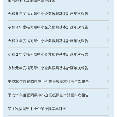
令和５年度福岡県中小企業振興基本計画年次報告
令和４年度福岡県中小企業振興基本計画年次報告
令和３年度福岡県中小企業振興基本計画年次報告
令和２年度福岡県中小企業振興基本計画年次報告
令和元年度福岡県中小企業振興基本計画年次報告
平成30年度福岡県中小企業振興基本計画年次報告
平成29年度福岡県中小企業振興基本計画年次報告
第１次福岡県中小企業振興基本計画