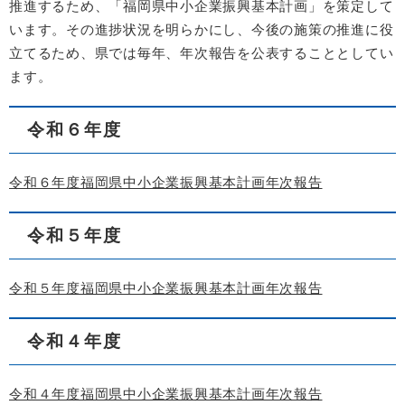
推進するため、「福岡県中小企業振興基本計画」を策定して
います。その進捗状況を明らかにし、今後の施策の推進に役
立てるため、県では毎年、年次報告を公表することとしてい
ます。
令和６年度
令和６年度福岡県中小企業振興基本計画年次報告
令和５年度
令和５年度福岡県中小企業振興基本計画年次報告
令和４年度
令和４年度福岡県中小企業振興基本計画年次報告