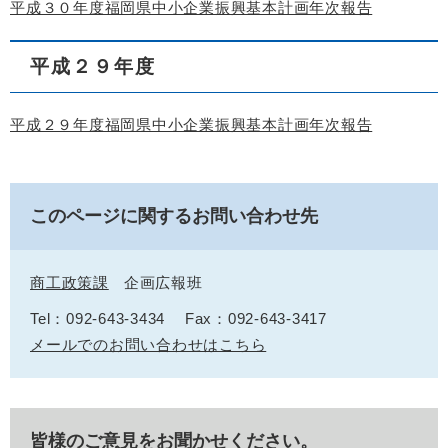
平成３０年度福岡県中小企業振興基本計画年次報告
平成２９年度
平成２９年度福岡県中小企業振興基本計画年次報告
このページに関するお問い合わせ先
商工政策課
企画広報班
Tel：092-643-3434
Fax：092-643-3417
メールでのお問い合わせはこちら
皆様のご意見をお聞かせください。