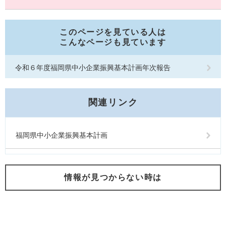
このページを見ている人は
こんなページも見ています
令和６年度福岡県中小企業振興基本計画年次報告
関連リンク
福岡県中小企業振興基本計画
情報が見つからない時は