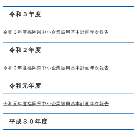
令和３年度
令和３年度福岡県中小企業振興基本計画年次報告
令和２年度
令和２年度福岡県中小企業振興基本計画年次報告
令和元年度
令和元年度福岡県中小企業振興基本計画年次報告
平成３０年度