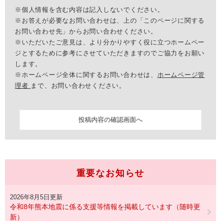
※個人情報を含む内容は記入しないでください。
※お答えが必要なお問い合わせは、上の「このページに関する
お問い合わせ先」からお問い合わせください。
※いただいたご意見は、より分かりやすく役に立つホームペー
ジとするために参考にさせていただきますのでご協力をお願い
します。
※ホームページ全体に関するお問い合わせは、
ホームページ管
理者
まで、お問い合わせください。
重要なお知らせ
2026年8月5日更新
令和8年熊本地震に係る支援等情報を掲載しています（随時更
新）