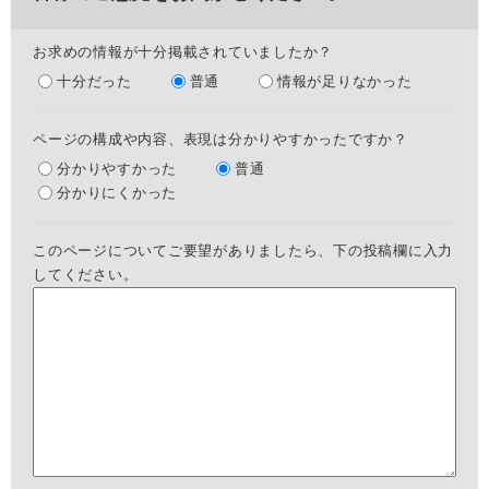
お求めの情報が十分掲載されていましたか？
十分だった
普通
情報が足りなかった
ページの構成や内容、表現は分かりやすかったですか？
分かりやすかった
普通
分かりにくかった
このページについてご要望がありましたら、下の投稿欄に入力
してください。