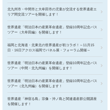
北九州市・中間市と大牟田市の児童が交流する世界遺産エ
リア間交流ツアーを開催します！
世界遺産「明治日本の産業革命遺産」登録10周年記念バス
ツアー（大牟田編）を開催します！
福岡と北海道・北東北の世界遺産が初コラボ！～11月15
日・16日アクロス福岡でパネル展・フォーラム開催～
世界遺産「明治日本の産業革命遺産」登録10周年記念バス
ツアー（中間・北九州編）を開催します！
世界遺産「明治日本の産業革命遺産」登録10周年記念バス
ツアー（北九州編）を開催します！
世界遺産「神宿る島」宗像・沖ノ島と関連遺産群公開講座
を開催します！