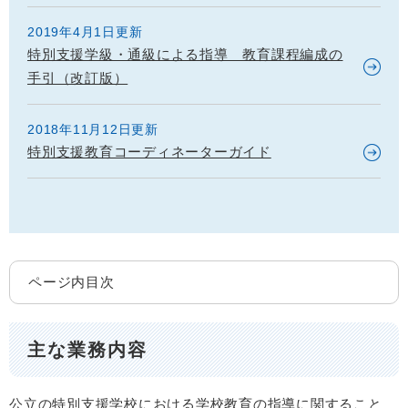
2019年4月1日更新
特別支援学級・通級による指導 教育課程編成の
手引（改訂版）
2018年11月12日更新
特別支援教育コーディネーターガイド
ページ内目次
主な業務内容
公立の特別支援学校における学校教育の指導に関すること