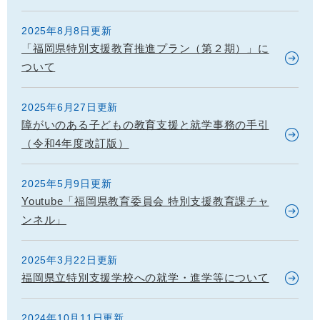
2025年8月8日更新
「福岡県特別支援教育推進プラン（第２期）」に
ついて
2025年6月27日更新
障がいのある子どもの教育支援と就学事務の手引
（令和4年度改訂版）
2025年5月9日更新
Youtube「福岡県教育委員会 特別支援教育課チャ
ンネル」
2025年3月22日更新
福岡県立特別支援学校への就学・進学等について
2024年10月11日更新