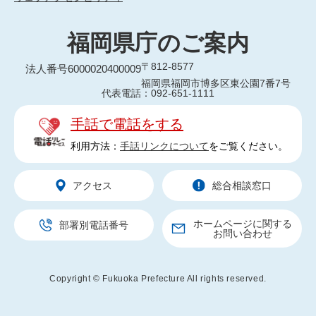
福岡県庁のご案内
〒812-8577
法人番号6000020400009
福岡県福岡市博多区東公園7番7号
代表電話：092-651-1111
手話で電話をする
利用方法：
手話リンクについて
をご覧ください。
アクセス
総合相談窓口
ホームページに関する
部署別電話番号
お問い合わせ
Copyright © Fukuoka Prefecture All rights reserved.