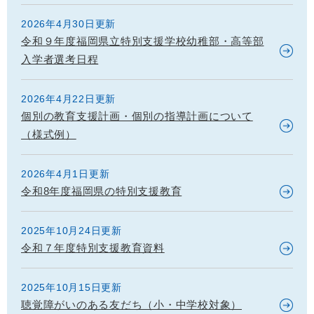
2026年4月30日更新
令和９年度福岡県立特別支援学校幼稚部・高等部
入学者選考日程
2026年4月22日更新
個別の教育支援計画・個別の指導計画について
（様式例）
2026年4月1日更新
令和8年度福岡県の特別支援教育
2025年10月24日更新
令和７年度特別支援教育資料
2025年10月15日更新
聴覚障がいのある友だち（小・中学校対象）