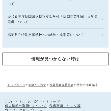
いて
令和９年度福岡県立特別支援学校「福岡高等学園」入学者
選考について
福岡県立特別支援学校への就学・進学等について
情報が見つからない時は
トップページ
>
組織から探す
>
福岡県教育委員会
>
特別支援教育課
このサイトについて
サイトマップ
個人情報の取扱いについて
免責事項・リンク等
ウェブアクセシビリティ