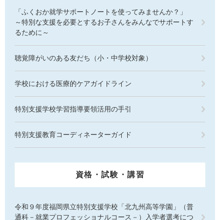
「ふくおか就学サポートノートを使ってみませんか？」
～特別な支援を必要とするお子さんをみんなでサポートす
るために～
聴覚障がいのある友だち（小・中学校対象）
学校における医療的ケアガイドライン
特別支援学校学習指導要領活用の手引
特別支援教育コーディネーターガイド
資格・試験・講習
令和９年度福岡県立特別支援学校「北九州高等学園」（普
通科－就業プロフェッショナルコース－）入学者選考につ