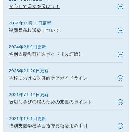
安心して県立を選ぼう！
2024年10月11日更新
福岡県高校通級について
2024年2月9日更新
特別支援教育推進ガイド【改訂版】
2023年2月20日更新
学校における医療的ケアガイドライン
2021年7月17日更新
適切な学びの場のための支援のポイント
2021年1月1日更新
特別支援学校学習指導要領活用の手引