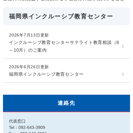
福岡県インクルーシブ教育センター
2026年7月13日更新
インクルーシブ教育センターサテライト教育相談（8
～10月）のご案内
2026年6月26日更新
福岡県インクルーシブ教育センター
連絡先
代表窓口
Tel：092-643-3909