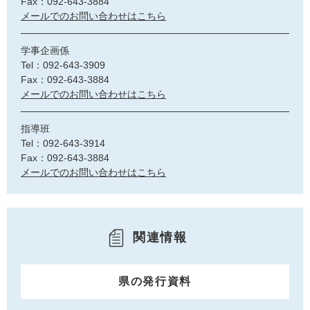
Fax：092-643-3884
メールでのお問い合わせはこちら
学事企画係
Tel：092-643-3909
Fax：092-643-3884
メールでのお問い合わせはこちら
指導班
Tel：092-643-3914
Fax：092-643-3884
メールでのお問い合わせはこちら
関連情報
県の発行資料