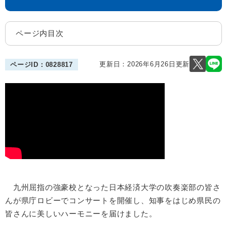
ページ内目次
更新日：2026年6月26日更新
ページID：0828817
九州屈指の強豪校となった日本経済大学の吹奏楽部の皆さ
んが県庁ロビーでコンサートを開催し、知事をはじめ県民の
皆さんに美しいハーモニーを届けました。