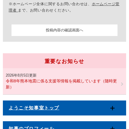
※ホームページ全体に関するお問い合わせは、
ホームページ管
理者
まで、お問い合わせください。
重要なお知らせ
2026年8月5日更新
令和8年熊本地震に係る支援等情報を掲載しています（随時更
新）
ようこそ知事室トップ
知事のプロフィール