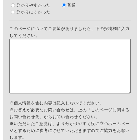
分かりやすかった
普通
分かりにくかった
このページについてご要望がありましたら、下の投稿欄に入力
してください。
※個人情報を含む内容は記入しないでください。
※お答えが必要なお問い合わせは、上の「このページに関する
お問い合わせ先」からお問い合わせください。
※いただいたご意見は、より分かりやすく役に立つホームペー
ジとするために参考にさせていただきますのでご協力をお願い
します。