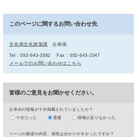
このページに関するお問い合わせ先
文化局文化政策課
企画係
Tel：092-643-3382
Fax：092-643-3347
メールでのお問い合わせはこちら
皆様のご意見をお聞かせください。
お求めの情報が十分掲載されていましたか？
十分だった
普通
情報が足りなかった
ページの構成や内容、表現は分かりやすかったですか？