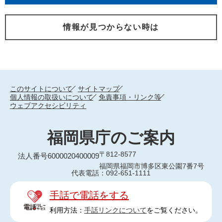
情報が見つからない時は
このサイトについて
サイトマップ
個人情報の取扱いについて
免責事項・リンク等
ウェブアクセシビリティ
福岡県庁のご案内
〒812-8577
法人番号6000020400009
福岡県福岡市博多区東公園7番7号
代表電話：092-651-1111
手話で電話をする
利用方法：
手話リンクについて
をご覧ください。