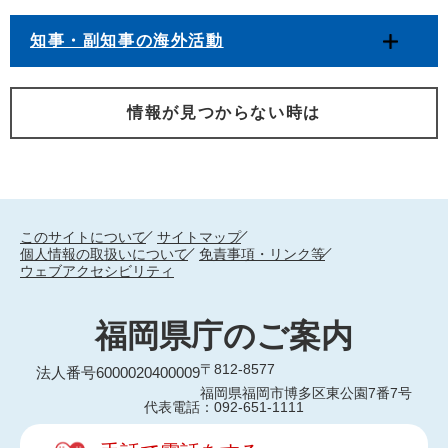
知事・副知事の海外活動
情報が見つからない時は
このサイトについて
サイトマップ
個人情報の取扱いについて
免責事項・リンク等
ウェブアクセシビリティ
福岡県庁のご案内
〒812-8577
法人番号6000020400009
福岡県福岡市博多区東公園7番7号
代表電話：092-651-1111