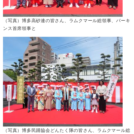
（写真）博多高砂連の皆さん、ラムクマール総領事、パーキ
ンス首席領事と
（写真）博多民踊協会どんたく隊の皆さん、ラムクマール総