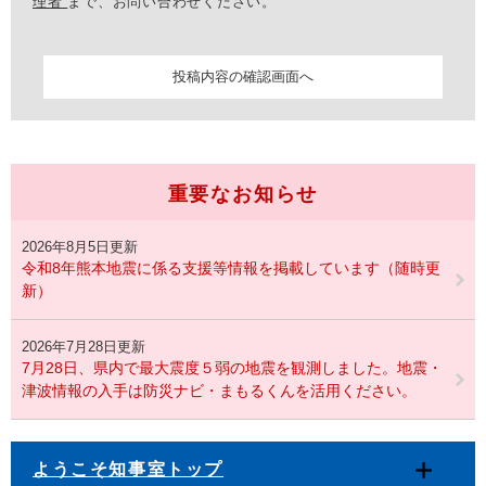
理者
まで、お問い合わせください。
重要なお知らせ
2026年8月5日更新
令和8年熊本地震に係る支援等情報を掲載しています（随時更
新）
2026年7月28日更新
7月28日、県内で最大震度５弱の地震を観測しました。地震・
津波情報の入手は防災ナビ・まもるくんを活用ください。
ようこそ知事室トップ