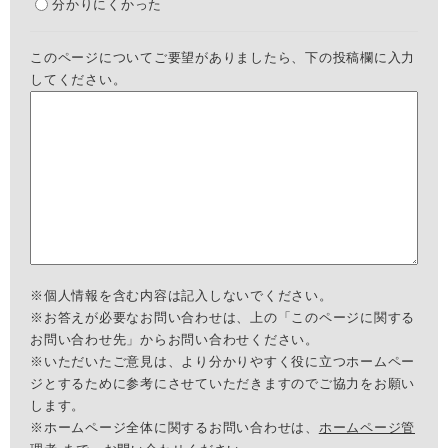
分かりにくかった
このページについてご要望がありましたら、下の投稿欄に入力
してください。
※個人情報を含む内容は記入しないでください。
※お答えが必要なお問い合わせは、上の「このページに関する
お問い合わせ先」からお問い合わせください。
※いただいたご意見は、より分かりやすく役に立つホームペー
ジとするために参考にさせていただきますのでご協力をお願い
します。
※ホームページ全体に関するお問い合わせは、
ホームページ管