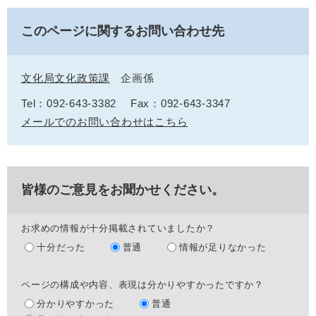
このページに関するお問い合わせ先
文化局文化政策課
企画係
Tel：092-643-3382
Fax：092-643-3347
メールでのお問い合わせはこちら
皆様のご意見をお聞かせください。
お求めの情報が十分掲載されていましたか？
十分だった
普通
情報が足りなかった
ページの構成や内容、表現は分かりやすかったですか？
分かりやすかった
普通