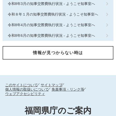
令和8年3月の知事交際費執行状況 - ようこそ知事室へ
令和８年１月の知事交際費執行状況 - ようこそ知事室へ
令和8年4月の知事交際費執行状況 - ようこそ知事室へ
令和8年6月の知事交際費執行状況 - ようこそ知事室へ
情報が見つからない時は
このサイトについて
サイトマップ
個人情報の取扱いについて
免責事項・リンク等
ウェブアクセシビリティ
福岡県庁のご案内