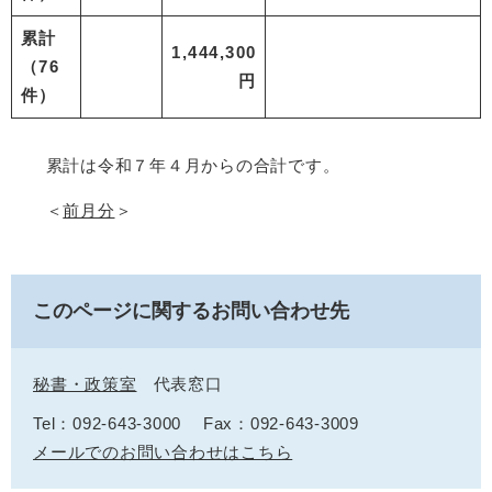
累計
1,444,300
（76
円
件）
累計は令和７年４月からの合計です。
＜
前月分
＞
このページに関するお問い合わせ先
秘書・政策室
代表窓口
Tel：092-643-3000
Fax：092-643-3009
メールでのお問い合わせはこちら