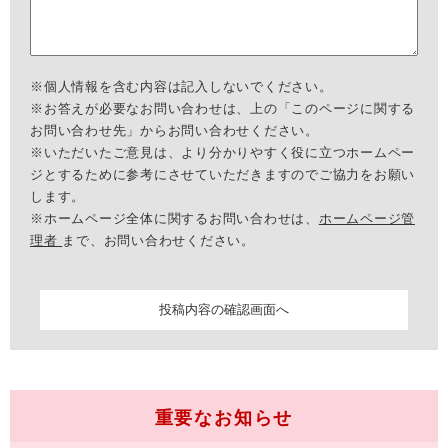
※個人情報を含む内容は記入しないでください。
※お答えが必要なお問い合わせは、上の「このページに関する
お問い合わせ先」からお問い合わせください。
※いただいたご意見は、より分かりやすく役に立つホームペー
ジとするために参考にさせていただきますのでご協力をお願い
します。
※ホームページ全体に関するお問い合わせは、
ホームページ管
理者
まで、お問い合わせください。
重要なお知らせ