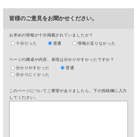
皆様のご意見をお聞かせください。
お求めの情報が十分掲載されていましたか？
十分だった
普通
情報が足りなかった
ページの構成や内容、表現は分かりやすかったですか？
分かりやすかった
普通
分かりにくかった
このページについてご要望がありましたら、下の投稿欄に入力
してください。