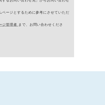
関するお問い合わせ先」からお問い合わせ
ムページとするために参考にさせていただ
ージ管理者
まで、お問い合わせくださ