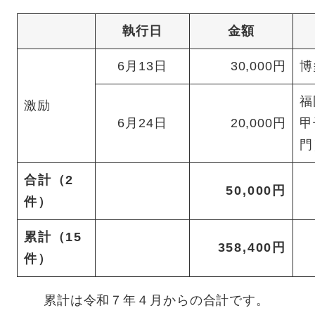
執行日
金額
6月13日
30,000円
博
福
激励
6月24日
20,000円
甲
門
合計（2
50,000円
件）
累計（15
358,400円
件）
累計は令和７年４月からの合計です。