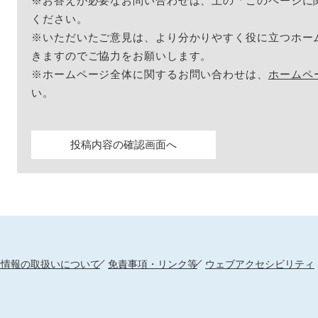
※お答えが必要なお問い合わせは、上の「このページに
ください。
※いただいたご意見は、より分かりやすく役に立つホー
きますのでご協力をお願いします。
※ホームページ全体に関するお問い合わせは、
ホームペ
い。
人情報の取扱いについて
免責事項・リンク等
ウェブアクセシビリティ