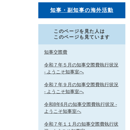
知事・副知事の海外活動
このページを見た人は
このページも見ています
知事交際費
令和７年５月の知事交際費執行状況
- ようこそ知事室へ
令和７年９月の知事交際費執行状況
- ようこそ知事室へ
令和8年6月の知事交際費執行状況 -
ようこそ知事室へ
令和７年１１月の知事交際費執行状