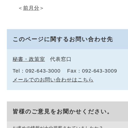
＜
前月分
＞
このページに関するお問い合わせ先
秘書・政策室
代表窓口
Tel：092-643-3000
Fax：092-643-3009
メールでのお問い合わせはこちら
皆様のご意見をお聞かせください。
お求めの情報が十分掲載されていましたか？