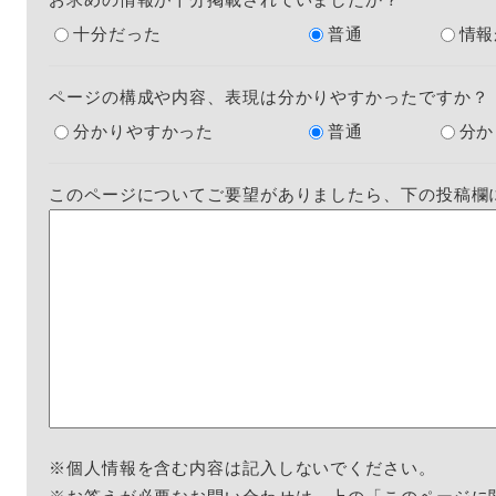
十分だった
普通
情報
ページの構成や内容、表現は分かりやすかったですか？
分かりやすかった
普通
分か
このページについてご要望がありましたら、下の投稿欄
※個人情報を含む内容は記入しないでください。