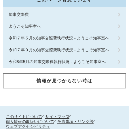
知事交際費
ようこそ知事室へ
令和７年５月の知事交際費執行状況 - ようこそ知事室へ
令和７年９月の知事交際費執行状況 - ようこそ知事室へ
令和8年5月の知事交際費執行状況 - ようこそ知事室へ
情報が見つからない時は
このサイトについて
サイトマップ
個人情報の取扱いについて
免責事項・リンク等
ウェブアクセシビリティ