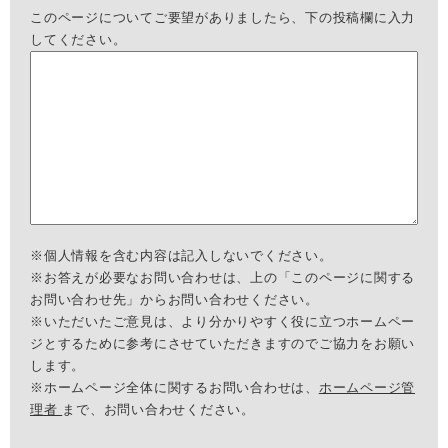
このページについてご要望がありましたら、下の投稿欄に入力
してください。
※個人情報を含む内容は記入しないでください。
※お答えが必要なお問い合わせは、上の「このページに関する
お問い合わせ先」からお問い合わせください。
※いただいたご意見は、より分かりやすく役に立つホームペー
ジとするために参考にさせていただきますのでご協力をお願い
します。
※ホームページ全体に関するお問い合わせは、
ホームページ管
理者
まで、お問い合わせください。