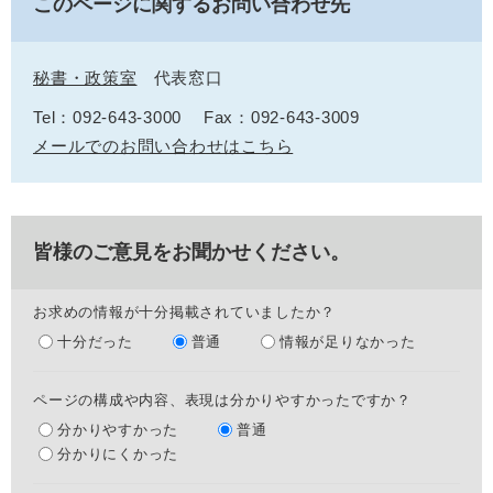
このページに関するお問い合わせ先
秘書・政策室
代表窓口
Tel：092-643-3000
Fax：092-643-3009
メールでのお問い合わせはこちら
皆様のご意見をお聞かせください。
お求めの情報が十分掲載されていましたか？
十分だった
普通
情報が足りなかった
ページの構成や内容、表現は分かりやすかったですか？
分かりやすかった
普通
分かりにくかった