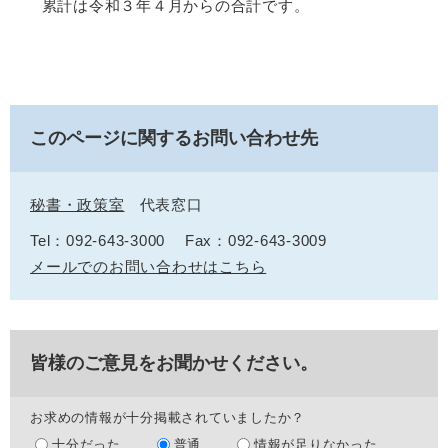
累計は令和３年４月からの合計です。
このページに関するお問い合わせ先
秘書・政策室
代表窓口
Tel：092-643-3000
Fax：092-643-3009
メールでのお問い合わせはこちら
皆様のご意見をお聞かせください。
お求めの情報が十分掲載されていましたか？
十分だった
普通
情報が足りなかった