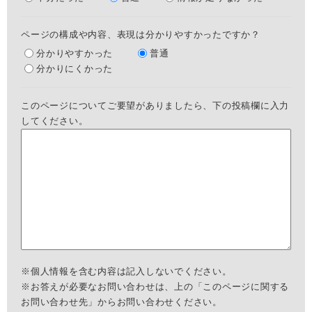
ページの構成や内容、表現は分かりやすかったですか？
分かりやすかった
普通
分かりにくかった
このページについてご要望がありましたら、下の投稿欄に入力
してください。
※個人情報を含む内容は記入しないでください。
※お答えが必要なお問い合わせは、上の「このページに関する
お問い合わせ先」からお問い合わせください。