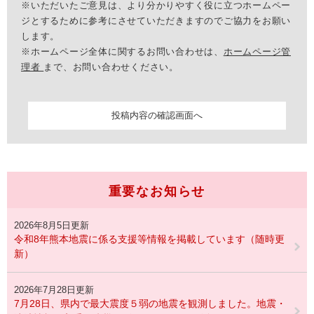
※いただいたご意見は、より分かりやすく役に立つホームペー
ジとするために参考にさせていただきますのでご協力をお願い
します。
※ホームページ全体に関するお問い合わせは、
ホームページ管
理者
まで、お問い合わせください。
重要なお知らせ
2026年8月5日更新
令和8年熊本地震に係る支援等情報を掲載しています（随時更
新）
2026年7月28日更新
7月28日、県内で最大震度５弱の地震を観測しました。地震・