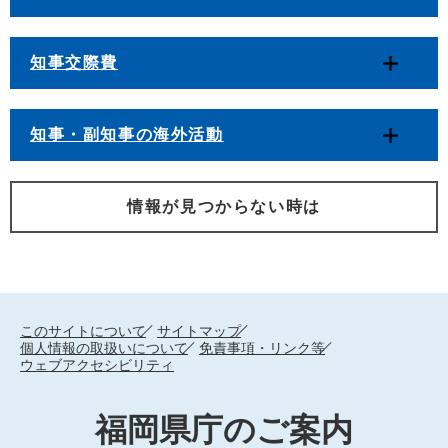
知事交際費
知事・副知事の海外活動
情報が見つからない時は
このサイトについて
サイトマップ
個人情報の取扱いについて
免責事項・リンク等
ウェブアクセシビリティ
福岡県庁のご案内