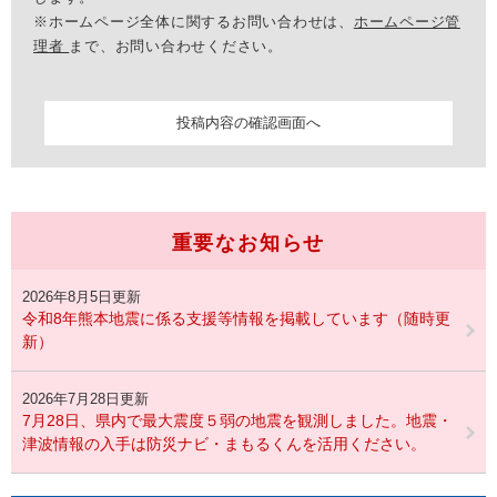
※ホームページ全体に関するお問い合わせは、
ホームページ管
理者
まで、お問い合わせください。
重要なお知らせ
2026年8月5日更新
令和8年熊本地震に係る支援等情報を掲載しています（随時更
新）
2026年7月28日更新
7月28日、県内で最大震度５弱の地震を観測しました。地震・
津波情報の入手は防災ナビ・まもるくんを活用ください。