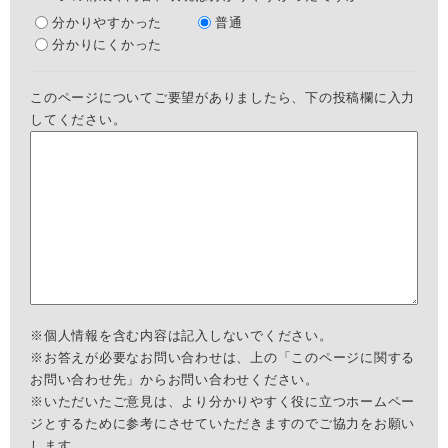
分かりやすかった
普通
分かりにくかった
このページについてご要望がありましたら、下の投稿欄に入力
してください。
※個人情報を含む内容は記入しないでください。
※お答えが必要なお問い合わせは、上の「このページに関する
お問い合わせ先」からお問い合わせください。
※いただいたご意見は、より分かりやすく役に立つホームペー
ジとするために参考にさせていただきますのでご協力をお願い
します。