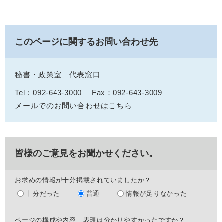
このページに関するお問い合わせ先
秘書・政策室
代表窓口
Tel：092-643-3000
Fax：092-643-3009
メールでのお問い合わせはこちら
皆様のご意見をお聞かせください。
お求めの情報が十分掲載されていましたか？
十分だった
普通
情報が足りなかった
ページの構成や内容、表現は分かりやすかったですか？