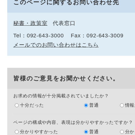
このページに関するお問い合わせ先
秘書・政策室
代表窓口
Tel：092-643-3000
Fax：092-643-3009
メールでのお問い合わせはこちら
皆様のご意見をお聞かせください。
お求めの情報が十分掲載されていましたか？
十分だった
普通
情報
ページの構成や内容、表現は分かりやすかったですか？
分かりやすかった
普通
分か