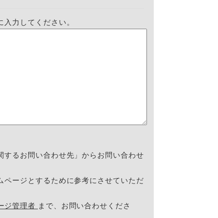
に入力してください。
関するお問い合わせ先」からお問い合わせ
ムページとするために参考にさせていただ
ージ管理者
まで、お問い合わせくださ