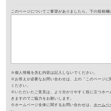
このページについてご要望がありましたら、下の投稿欄
※個人情報を含む内容は記入しないでください。
※お答えが必要なお問い合わせは、上の「このページに
ください。
※いただいたご意見は、より分かりやすく役に立つホー
きますのでご協力をお願いします。
※ホームページ全体に関するお問い合わせは、
ホームペ