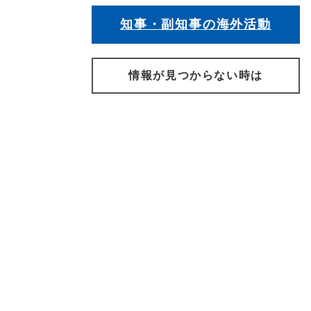
知事・副知事の海外活動
情報が見つからない時は