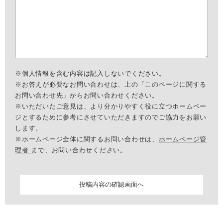
※個人情報を含む内容は記入しないでください。
※お答えが必要なお問い合わせは、上の「このページに関する
お問い合わせ先」からお問い合わせください。
※いただいたご意見は、より分かりやすく役に立つホームペー
ジとするために参考にさせていただきますのでご協力をお願い
します。
※ホームページ全体に関するお問い合わせは、
ホームページ管
理者
まで、お問い合わせください。