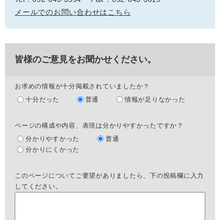
メールでのお問い合わせはこちら
皆様のご意見をお聞かせください。
お求めの情報が十分掲載されていましたか？
十分だった
普通
情報が足りなかった
ページの構成や内容、表現は分かりやすかったですか？
分かりやすかった
普通
分かりにくかった
このページについてご要望がありましたら、下の投稿欄に入力
してください。