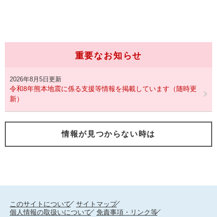
重要なお知らせ
2026年8月5日更新
令和8年熊本地震に係る支援等情報を掲載しています（随時更
新）
情報が見つからない時は
このサイトについて
サイトマップ
個人情報の取扱いについて
免責事項・リンク等