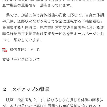
直す機会の重要性が一層高まっています。
県では、加齢に伴う身体機能の変化に応じて、自身の体調
や天候、道路状況などを考えて安全に運転する「補償運転」
を周知すると同時に、県内市町村や交通事業者等における運
転免許証自主返納者向け支援サービスを県ホームページにお
いて、紹介しています。
補償運転について
支援サービスについて
２ タイアップの背景
映画「免許返納!?」は、舘ひろしさん演じる俳優の南条弘
が、本人の思いとは裏腹に周囲から免許返納を迫られる中