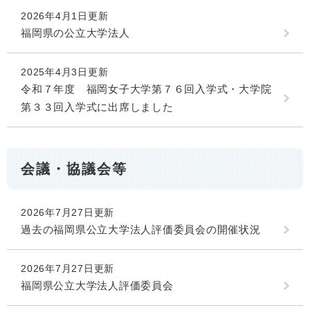
2026年4月1日更新
福岡県の公立大学法人
2025年4月3日更新
令和７年度 福岡女子大学第７６回入学式・大学院
第３３回入学式に出席しました
会議・協議会等
2026年7月27日更新
過去の福岡県公立大学法人評価委員会の開催状況
2026年7月27日更新
福岡県公立大学法人評価委員会