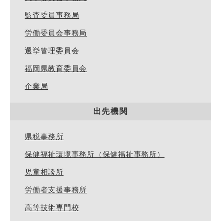
監査委員事務局
労働委員会事務局
選挙管理委員会
福岡県教育委員会
企業局
出先機関
県税事務所
保健福祉環境事務所（保健福祉事務所）
児童相談所
労働者支援事務所
高等技術専門校