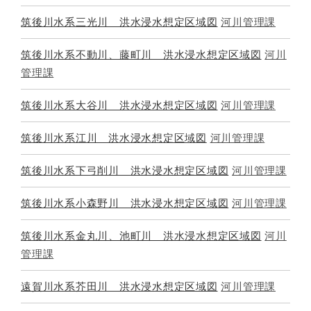
筑後川水系三光川 洪水浸水想定区域図
河川管理課
筑後川水系不動川、藤町川 洪水浸水想定区域図
河川
管理課
筑後川水系大谷川 洪水浸水想定区域図
河川管理課
筑後川水系江川 洪水浸水想定区域図
河川管理課
筑後川水系下弓削川 洪水浸水想定区域図
河川管理課
筑後川水系小森野川 洪水浸水想定区域図
河川管理課
筑後川水系金丸川、池町川 洪水浸水想定区域図
河川
管理課
遠賀川水系芥田川 洪水浸水想定区域図
河川管理課