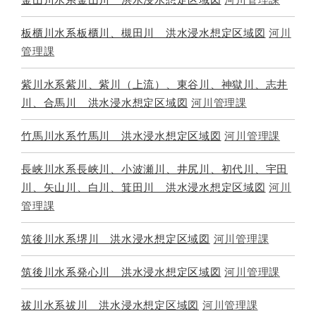
板櫃川水系板櫃川、槻田川 洪水浸水想定区域図
河川
管理課
紫川水系紫川、紫川（上流）、東谷川、神獄川、志井
川、合馬川 洪水浸水想定区域図
河川管理課
竹馬川水系竹馬川 洪水浸水想定区域図
河川管理課
長峡川水系長峡川、小波瀬川、井尻川、初代川、宇田
川、矢山川、白川、箕田川 洪水浸水想定区域図
河川
管理課
筑後川水系堺川 洪水浸水想定区域図
河川管理課
筑後川水系発心川 洪水浸水想定区域図
河川管理課
祓川水系祓川 洪水浸水想定区域図
河川管理課