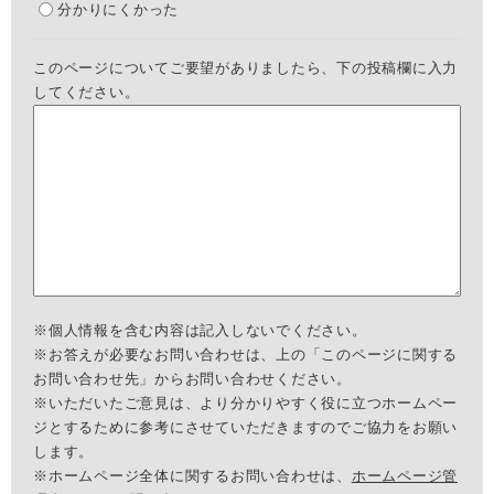
分かりにくかった
このページについてご要望がありましたら、下の投稿欄に入力
してください。
※個人情報を含む内容は記入しないでください。
※お答えが必要なお問い合わせは、上の「このページに関する
お問い合わせ先」からお問い合わせください。
※いただいたご意見は、より分かりやすく役に立つホームペー
ジとするために参考にさせていただきますのでご協力をお願い
します。
※ホームページ全体に関するお問い合わせは、
ホームページ管