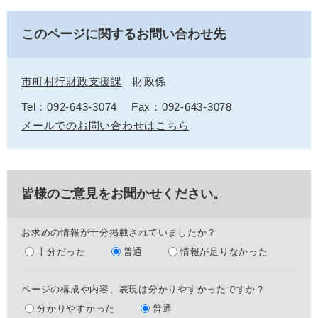
このページに関するお問い合わせ先
市町村行財政支援課
財政係
Tel：092-643-3074
Fax：092-643-3078
メールでのお問い合わせはこちら
皆様のご意見をお聞かせください。
お求めの情報が十分掲載されていましたか？
十分だった
普通
情報が足りなかった
ページの構成や内容、表現は分かりやすかったですか？
分かりやすかった
普通