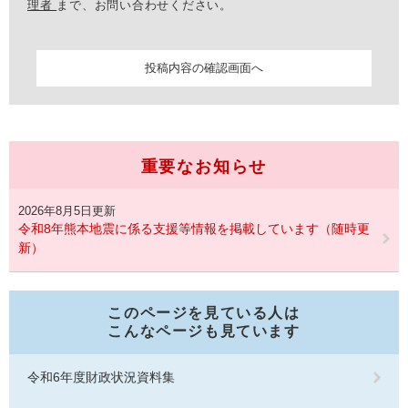
理者
まで、お問い合わせください。
重要なお知らせ
2026年8月5日更新
令和8年熊本地震に係る支援等情報を掲載しています（随時更
新）
このページを見ている人は
こんなページも見ています
令和6年度財政状況資料集