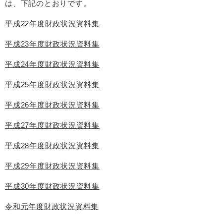
は、下記のとおりです。
平成22年度財政状況資料集
平成23年度財政状況資料集
平成24年度財政状況資料集
平成25年度財政状況資料集
平成26年度財政状況資料集
平成27年度財政状況資料集
平成28年度財政状況資料集
平成29年度財政状況資料集
平成30年度財政状況資料集
令和元年度財政状況資料集