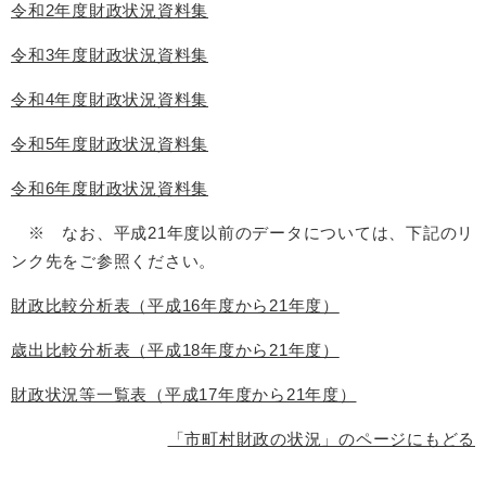
令和2年度財政状況資料集
令和3年度財政状況資料集
令和4年度財政状況資料集
令和5年度財政状況資料集
令和6年度財政状況資料集
※ なお、平成21年度以前のデータについては、下記のリ
ンク先をご参照ください。
財政比較分析表（平成16年度から21年度）
歳出比較分析表（平成18年度から21年度）
財政状況等一覧表（平成17年度から21年度）
「市町村財政の状況」のページにもどる