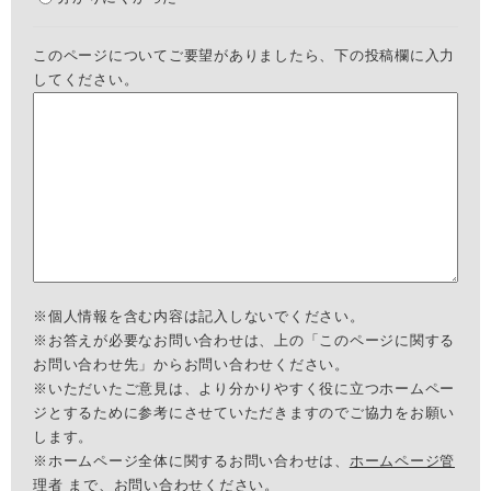
このページについてご要望がありましたら、下の投稿欄に入力
してください。
※個人情報を含む内容は記入しないでください。
※お答えが必要なお問い合わせは、上の「このページに関する
お問い合わせ先」からお問い合わせください。
※いただいたご意見は、より分かりやすく役に立つホームペー
ジとするために参考にさせていただきますのでご協力をお願い
します。
※ホームページ全体に関するお問い合わせは、
ホームページ管
理者
まで、お問い合わせください。