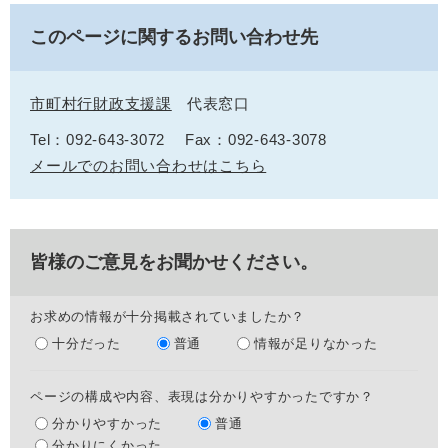
このページに関するお問い合わせ先
市町村行財政支援課
代表窓口
Tel：092-643-3072
Fax：092-643-3078
メールでのお問い合わせはこちら
皆様のご意見をお聞かせください。
お求めの情報が十分掲載されていましたか？
十分だった
普通
情報が足りなかった
ページの構成や内容、表現は分かりやすかったですか？
分かりやすかった
普通
分かりにくかった