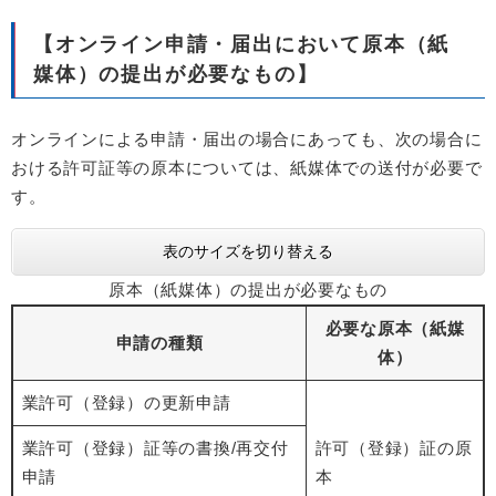
【オンライン申請・届出において原本（紙
媒体）の提出が必要なもの】
オンラインによる申請・届出の場合にあっても、次の場合に
おける許可証等の原本については、紙媒体での送付が必要で
す。
表のサイズを切り替える
原本（紙媒体）の提出が必要なもの
必要な原本（紙媒
申請の種類
体）​​​​​​
業許可（登録）の更新申請
業許可（登録）証等の書換/再交付
許可（登録）証の原
申請
本