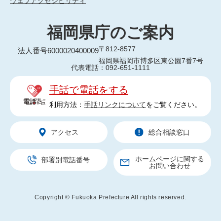
ウェブアクセシビリティ
福岡県庁のご案内
〒812-8577
法人番号6000020400009
福岡県福岡市博多区東公園7番7号
代表電話：092-651-1111
手話で電話をする
利用方法：
手話リンクについて
をご覧ください。
アクセス
総合相談窓口
ホームページに関する
部署別電話番号
お問い合わせ
Copyright © Fukuoka Prefecture All rights reserved.