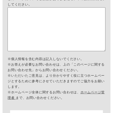
してください。
※個人情報を含む内容は記入しないでください。
※お答えが必要なお問い合わせは、上の「このページに関する
お問い合わせ先」からお問い合わせください。
※いただいたご意見は、より分かりやすく役に立つホームペー
ジとするために参考にさせていただきますのでご協力をお願い
します。
※ホームページ全体に関するお問い合わせは、
ホームページ管
理者
まで、お問い合わせください。