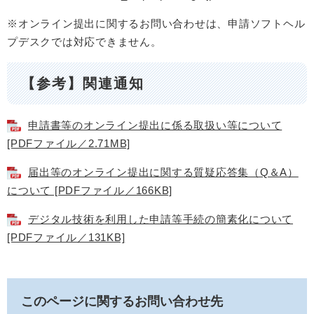
※オンライン提出に関するお問い合わせは、申請ソフトヘル
プデスクでは対応できません。
【参考】関連通知
申請書等のオンライン提出に係る取扱い等について
[PDFファイル／2.71MB]
届出等のオンライン提出に関する質疑応答集（Q＆A）
について [PDFファイル／166KB]
デジタル技術を利用した申請等手続の簡素化について
[PDFファイル／131KB]
このページに関するお問い合わせ先