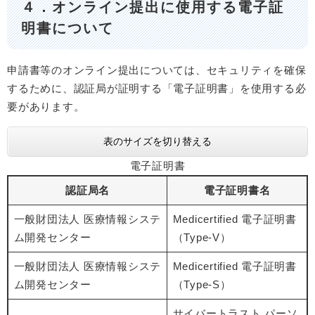
４．オンライン提出に使用する電子証
明書について
申請書等のオンライン提出については、セキュリティを確保
するために、認証局が証明する「電子証明書」を使用する必
要があります。
表のサイズを切り替える
電子証明書
認証局名
電子証明書名
一般財団法人 医療情報システ
Medicertified 電子証明書
ム開発センター
（Type-V）
一般財団法人 医療情報システ
Medicertified 電子証明書
ム開発センター
（Type-S）
サイバートラスト パーソ