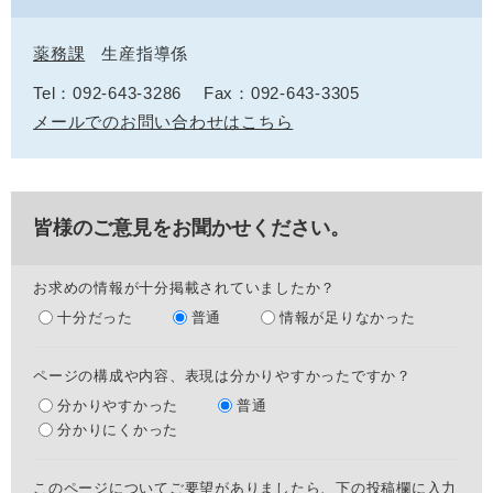
薬務課
生産指導係
Tel：092-643-3286
Fax：092-643-3305
メールでのお問い合わせはこちら
皆様のご意見をお聞かせください。
お求めの情報が十分掲載されていましたか？
十分だった
普通
情報が足りなかった
ページの構成や内容、表現は分かりやすかったですか？
分かりやすかった
普通
分かりにくかった
このページについてご要望がありましたら、下の投稿欄に入力