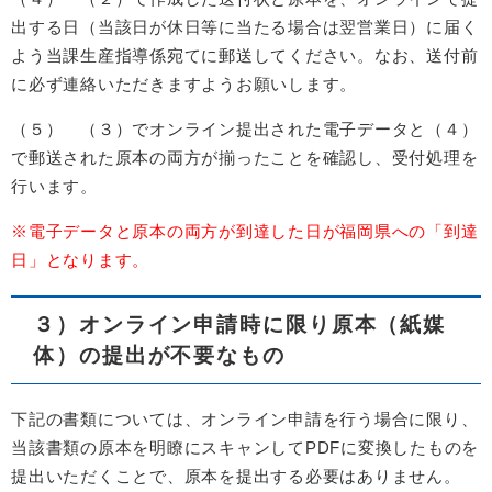
出する日（当該日が休日等に当たる場合は翌営業日）に届く
よう当課生産指導係宛てに郵送してください。なお、送付前
に必ず連絡いただきますようお願いします。
（５） （３）でオンライン提出された電子データと（４）
で郵送された原本の両方が揃ったことを確認し、受付処理を
行います。
※電子データと原本の両方が到達した日が福岡県への「到達
日」となります。
３）オンライン申請時に限り原本（紙媒
体）の提出が不要なもの
下記の書類については、オンライン申請を行う場合に限り、
当該書類の原本を明瞭にスキャンしてPDFに変換したものを
提出いただくことで、原本を提出する必要はありません。