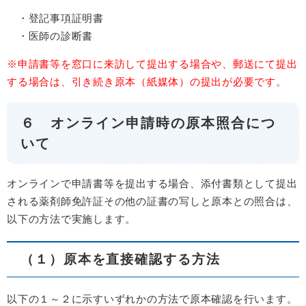
・登記事項証明書
・医師の診断書
※申請書等を窓口に来訪して提出する場合や、郵送にて提出
する場合は、引き続き原本（紙媒体）の提出が必要です。
６ オンライン申請時の原本照合につ
いて
オンラインで申請書等を提出する場合、添付書類として提出
される薬剤師免許証その他の証書の写しと原本との照合は、
以下の方法で実施します。
（１）原本を直接確認する方法
以下の１～２に示すいずれかの方法で原本確認を行います。