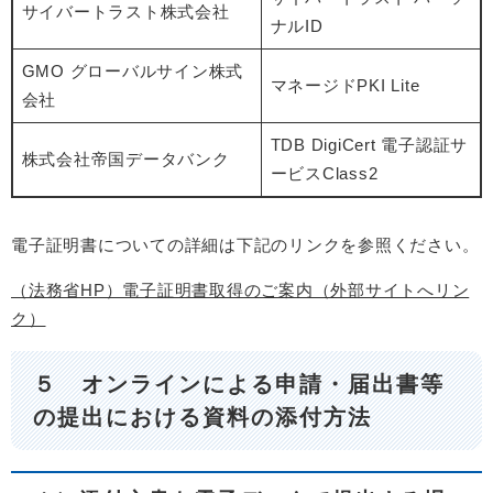
サイバートラスト株式会社
ナルID
GMO グローバルサイン株式
マネージドPKI Lite
会社
TDB DigiCert 電子認証サ
株式会社帝国データバンク
ービスClass2
電子証明書についての詳細は下記のリンクを参照ください。
（法務省HP）電子証明書取得のご案内（外部サイトへリン
ク）
５ オンラインによる申請・届出書等
の提出における資料の添付方法