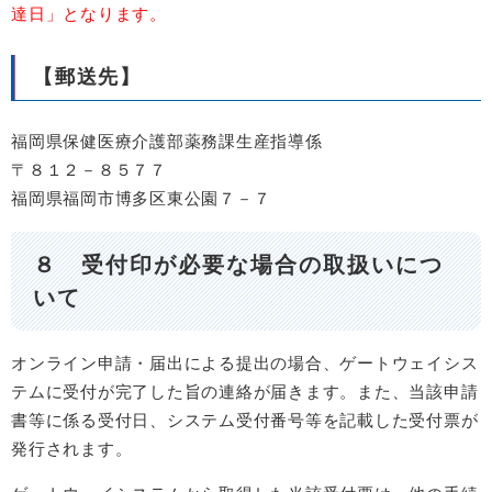
達日」となります。
【郵送先】
福岡県保健医療介護部薬務課生産指導係
〒８１２－８５７７
福岡県福岡市博多区東公園７－７
８ 受付印が必要な場合の取扱いにつ
いて
オンライン申請・届出による提出の場合、ゲートウェイシス
テムに受付が完了した旨の連絡が届きます。また、当該申請
書等に係る受付日、システム受付番号等を記載した受付票が
発行されます。