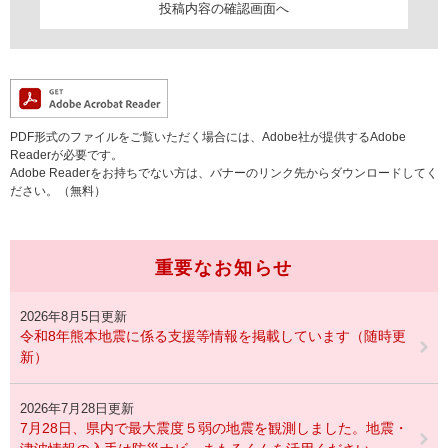
PDF形式のファイルをご覧いただく場合には、Adobe社が提供するAdobe
Readerが必要です。
Adobe Readerをお持ちでない方は、バナーのリンク先からダウンロードしてく
ださい。（無料）
重要なお知らせ
2026年8月5日更新
令和8年熊本地震に係る支援等情報を掲載しています（随時更
新）
2026年7月28日更新
7月28日、県内で最大震度５弱の地震を観測しました。地震・