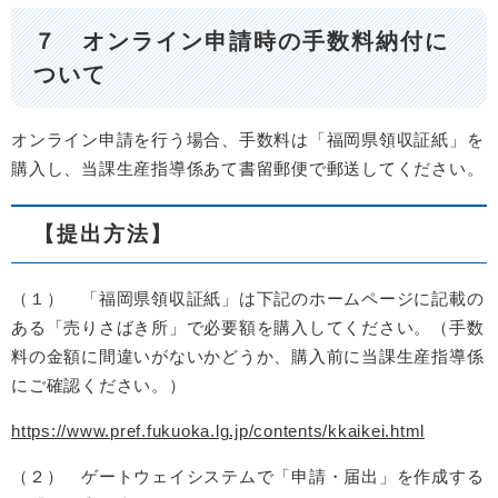
７ オンライン申請時の手数料納付に
ついて
オンライン申請を行う場合、手数料は「福岡県領収証紙」を
購入し、当課生産指導係あて書留郵便で郵送してください。
【提出方法】
（１） 「福岡県領収証紙」は下記のホームページに記載の
ある「売りさばき所」で必要額を購入してください。（手数
料の金額に間違いがないかどうか、購入前に当課生産指導係
にご確認ください。）
https://www.pref.fukuoka.lg.jp/contents/kkaikei.html
（２） ゲートウェイシステムで「申請・届出」を作成する