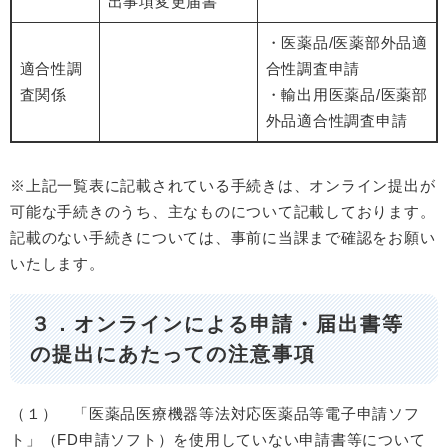
出事項変更届書
・医薬品/医薬部外品適
適合性調
合性調査申請
査関係
・輸出用医薬品/医薬部
外品適合性調査申請
※上記一覧表に記載されている手続きは、オンライン提出が
可能な手続きのうち、主なものについて記載しております。
記載のない手続きについては、事前に当課まで確認をお願い
いたします。
３．オンラインによる申請・届出書等
の提出にあたっての注意事項
（１） 「医薬品医療機器等法対応医薬品等電子申請ソフ
ト」（FD申請ソフト）を使用していない申請書等について