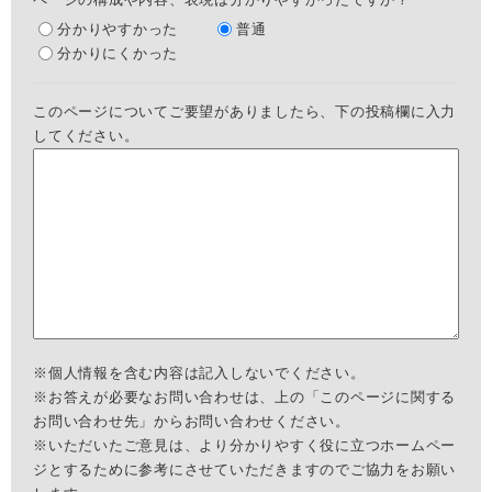
分かりやすかった
普通
分かりにくかった
このページについてご要望がありましたら、下の投稿欄に入力
してください。
※個人情報を含む内容は記入しないでください。
※お答えが必要なお問い合わせは、上の「このページに関する
お問い合わせ先」からお問い合わせください。
※いただいたご意見は、より分かりやすく役に立つホームペー
ジとするために参考にさせていただきますのでご協力をお願い