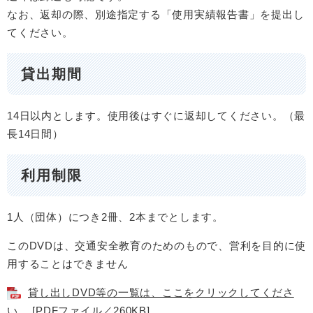
なお、返却の際、別途指定する「使用実績報告書」を提出し
てください。
貸出期間
14日以内とします。使用後はすぐに返却してください。（最
長14日間）
利用制限
1人（団体）につき2冊、2本までとします。
このDVDは、交通安全教育のためのもので、営利を目的に使
用することはできません
貸し出しDVD等の一覧は、ここをクリックしてくださ
い。 [PDFファイル／260KB]