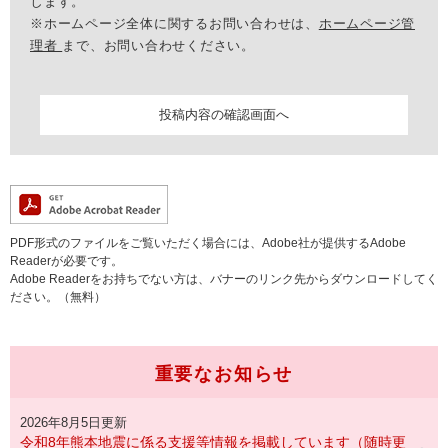
します。
※ホームページ全体に関するお問い合わせは、
ホームページ管
理者
まで、お問い合わせください。
PDF形式のファイルをご覧いただく場合には、Adobe社が提供するAdobe
Readerが必要です。
Adobe Readerをお持ちでない方は、バナーのリンク先からダウンロードしてく
ださい。（無料）
重要なお知らせ
2026年8月5日更新
令和8年熊本地震に係る支援等情報を掲載しています（随時更