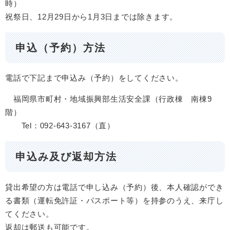
時）
祝祭日、12月29日から1月3日までは除きます。
申込（予約）方法
電話で下記まで申込み（予約）をしてください。
福岡県市町村・地域振興部生活安全課（行政棟 南棟9
階）
Tel：092-643-3167（直）
申込み及び返却方法
貸出希望の方は電話で申し込み（予約）後、本人確認ができ
る書類（運転免許証・パスポート等）を持参のうえ、来庁し
てください。
返却は郵送も可能です。