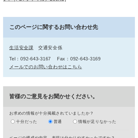
このページに関するお問い合わせ先
生活安全課
交通安全係
Tel：092-643-3167
Fax：092-643-3169
メールでのお問い合わせはこちら
皆様のご意見をお聞かせください。
お求めの情報が十分掲載されていましたか？
十分だった
普通
情報が足りなかった
ページの構成や内容、表現は分かりやすかったですか？