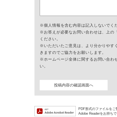
※個人情報を含む内容は記入しないでく
※お答えが必要なお問い合わせは、上の
ください。
※いただいたご意見は、より分かりやす
きますのでご協力をお願いします。
※ホームページ全体に関するお問い合わ
い。
PDF形式のファイルをご覧
Adobe Reader