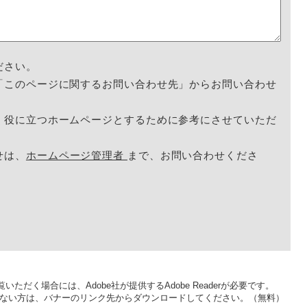
ださい。
「このページに関するお問い合わせ先」からお問い合わせ
く役に立つホームページとするために参考にさせていただ
せは、
ホームページ管理者
まで、お問い合わせくださ
いただく場合には、Adobe社が提供するAdobe Readerが必要です。
をお持ちでない方は、バナーのリンク先からダウンロードしてください。（無料）