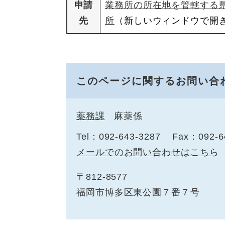
申請
業務所の所在地を管轄する
先
所
（新しいウィンドウで開
このページに関するお問い合
薬務課
麻薬係
Tel：092-643-3287
Fax：092-6
メールでのお問い合わせはこちら
〒812-8577
福岡市博多区東公園７番７号