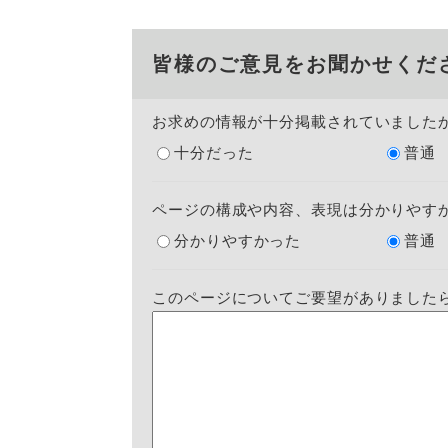
皆様のご意見をお聞かせくだ
お求めの情報が十分掲載されていました
十分だった
普通
ページの構成や内容、表現は分かりやす
分かりやすかった
普通
このページについてご要望がありました