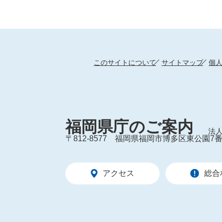
このサイトについて
サイトマップ
個
福岡県庁のご案内
法人
〒812-8577
福岡県福岡市博多区東公園7番
アクセス
総合