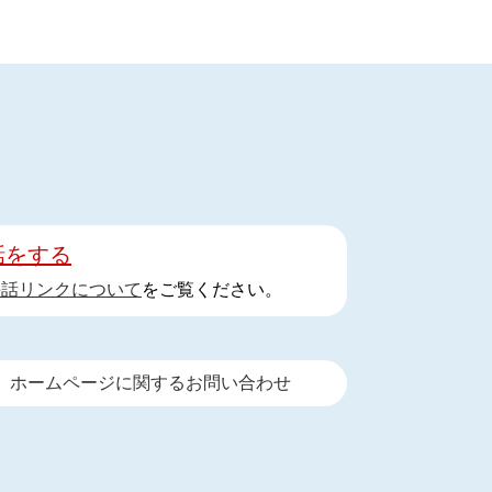
話をする
手話リンクについて
をご覧ください。
ホームページに関するお問い合わせ