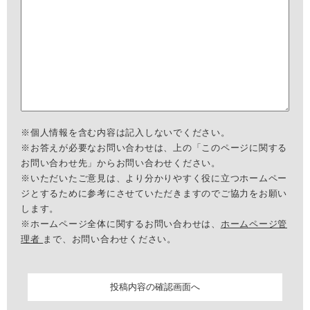
※個人情報を含む内容は記入しないでください。
※お答えが必要なお問い合わせは、上の「このページに関する
お問い合わせ先」からお問い合わせください。
※いただいたご意見は、より分かりやすく役に立つホームペー
ジとするために参考にさせていただきますのでご協力をお願い
します。
※ホームページ全体に関するお問い合わせは、
ホームページ管
理者
まで、お問い合わせください。