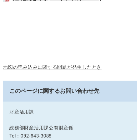
地図の読み込みに関する問題が発生したとき
このページに関するお問い合わせ先
財産活用課
総務部財産活用課公有財産係
Tel：092-643-3088