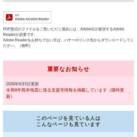
PDF形式のファイルをご覧いただく場合には、Adobe社が提供するAdobe
Readerが必要です。
Adobe Readerをお持ちでない方は、バナーのリンク先からダウンロードしてく
ださい。（無料）
重要なお知らせ
2026年8月5日更新
令和8年熊本地震に係る支援等情報を掲載しています（随時更
新）
このページを見ている人は
こんなページも見ています