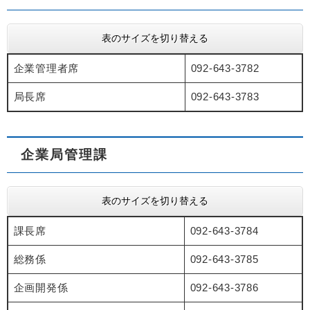
表のサイズを切り替える
企業管理者席
092-643-3782
局長席
092-643-3783
企業局管理課
表のサイズを切り替える
課長席
092-643-3784
総務係
092-643-3785
企画開発係
092-643-3786