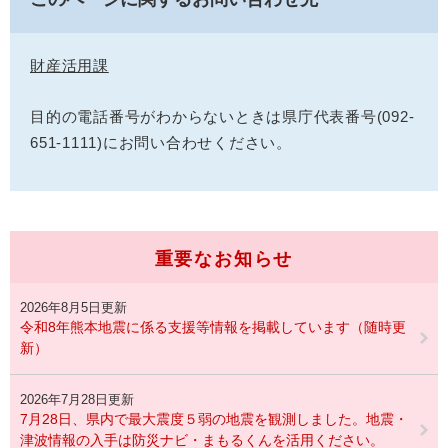
財産活用課
目的の電話番号がわからないときは県庁代表番号(092-
651-1111)にお問い合わせください。
重要なお知らせ
2026年8月5日更新
令和8年熊本地震に係る支援等情報を掲載しています（随時更
新）
2026年7月28日更新
7月28日、県内で最大震度５弱の地震を観測しました。地震・
津波情報の入手は防災ナビ・まもるくんを活用ください。