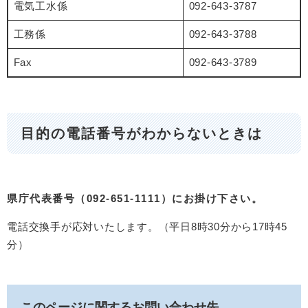
電気工水係
092-643-3787
工務係
092-643-3788
Fax
092-643-3789
目的の電話番号がわからないときは
県庁代表番号（092-651-1111）にお掛け下さい。
電話交換手が応対いたします。（平日8時30分から17時45
分）
このページに関するお問い合わせ先