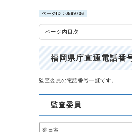
ページID：0589736
ページ内目次
福岡県庁直通電話番号(
監査委員の電話番号一覧です。
監査委員
委員室