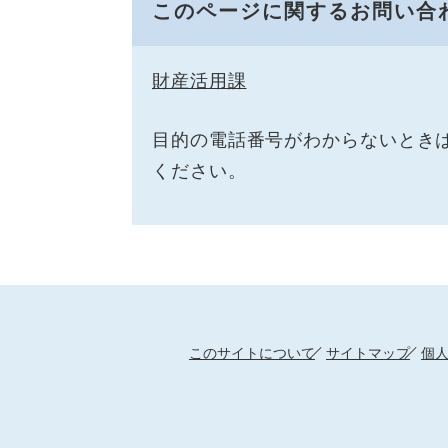
このページに関するお問い合
財産活用課
目的の電話番号がわからないときは県庁
ください。
このサイトについて
サイトマップ
個