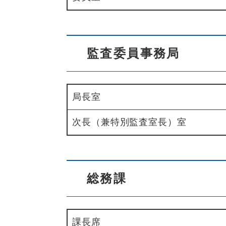
監査委員事務局
局長室
次長（兼特別監査室長）室
総務課
課長席