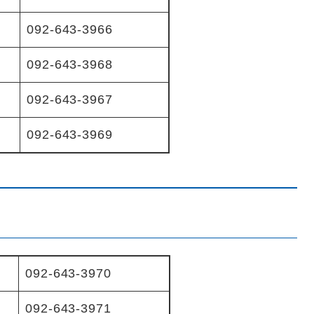
092-643-3966
092-643-3968
092-643-3967
092-643-3969
092-643-3970
092-643-3971