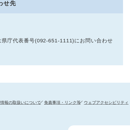
わせ先
代表番号(092-651-1111)にお問い合わせ
人情報の取扱いについて
免責事項・リンク等
ウェブアクセシビリティ