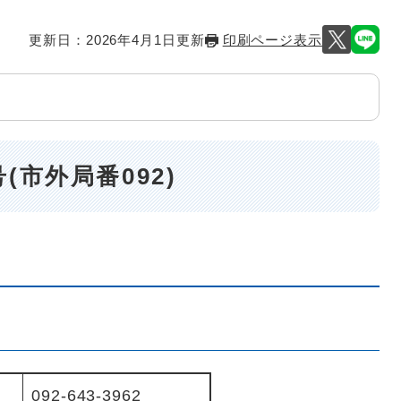
更新日：2026年4月1日更新
印刷ページ表示
市外局番092)
092-643-3962