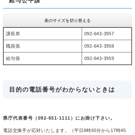
給与公平課
表のサイズを切り替える
課長席
092-643-3957
職員係
092-643-3958
給与係
092-643-3959
目的の電話番号がわからないときは
県庁代表番号（092-651-1111）にお掛け下さい。
電話交換手が応対いたします。（平日8時30分から17時45