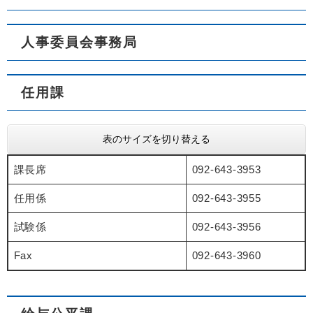
人事委員会事務局
任用課
表のサイズを切り替える
課長席
092-643-3953
任用係
092-643-3955
試験係
092-643-3956
Fax
092-643-3960