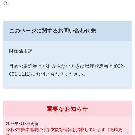
分）
このページに関するお問い合わせ先
財産活用課
目的の電話番号がわからないときは県庁代表番号(092-
651-1111)にお問い合わせください。
重要なお知らせ
2026年8月5日更新
令和8年熊本地震に係る支援等情報を掲載しています（随時更