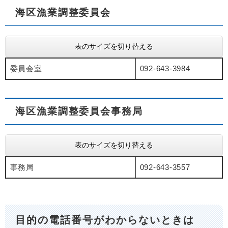
海区漁業調整委員会
表のサイズを切り替える
委員会室
092-643-3984
海区漁業調整委員会事務局
表のサイズを切り替える
事務局
092-643-3557
目的の電話番号がわからないときは