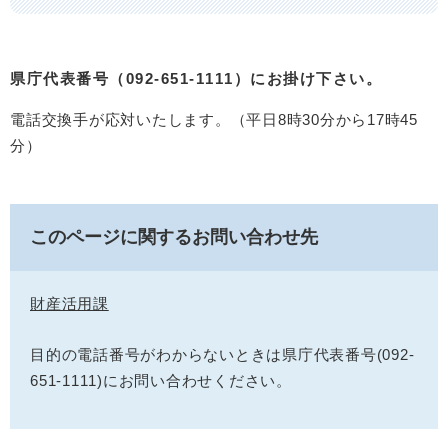
県庁代表番号（092-651-1111）にお掛け下さい。
電話交換手が応対いたします。（平日8時30分から17時45
分）
このページに関するお問い合わせ先
財産活用課
目的の電話番号がわからないときは県庁代表番号(092-
651-1111)にお問い合わせください。