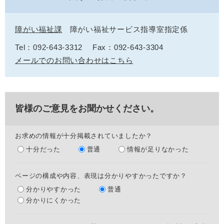
障がい福祉課
障がい福祉サービス指導室指定係
Tel：092-643-3312
Fax：092-643-3304
メールでのお問い合わせはこちら
皆様のご意見をお聞かせください。
お求めの情報が十分掲載されていましたか？
十分だった
普通
情報が足りなかった
ページの構成や内容、表現は分かりやすかったですか？
分かりやすかった
普通
分かりにくかった