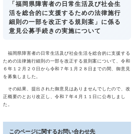
「福岡県障害者の日常生活及び社会生
活を総合的に支援するための法律施行
細則の一部を改正する規則案」に係る
意見公募手続きの実施について
福岡県障害者の日常生活及び社会生活を総合的に支援する
ための法律施行細則の一部を改正する規則案について、令和
６年１２月２０日から令和７年１月２８日までの間、御意見
を募集しました。
その結果、提出された御意見はありませんでしたので、改
正概要のとおり改正し、令和７年４月１１日に公布しまし
た。
このページに関するお問い合わせ先