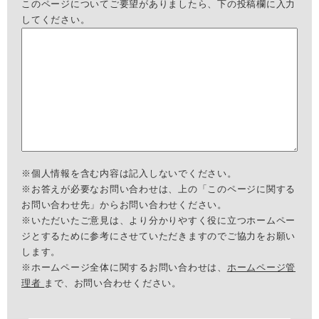
このページについてご要望がありましたら、下の投稿欄に入力
してください。
※個人情報を含む内容は記入しないでください。
※お答えが必要なお問い合わせは、上の「このページに関する
お問い合わせ先」からお問い合わせください。
※いただいたご意見は、より分かりやすく役に立つホームペー
ジとするために参考にさせていただきますのでご協力をお願い
します。
※ホームページ全体に関するお問い合わせは、
ホームページ管
理者
まで、お問い合わせください。