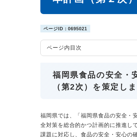
ページID：0695021
ページ内目次
福岡県食品の安全・
（第2次）を策定し
福岡県では、「福岡県食品の安全・
全対策を総合的かつ計画的に推進し
課題に対応し、食品の安全・安心の