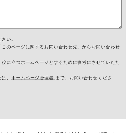
ださい。
「このページに関するお問い合わせ先」からお問い合わせ
く役に立つホームページとするために参考にさせていただ
せは、
ホームページ管理者
まで、お問い合わせくださ