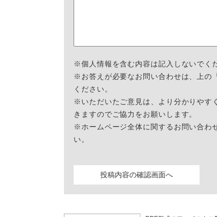
※個人情報を含む内容は記入しないでく
※お答えが必要なお問い合わせは、上の
ください。
※いただいたご意見は、より分かりやす
きますのでご協力をお願いします。
※ホームページ全体に関するお問い合わ
い。