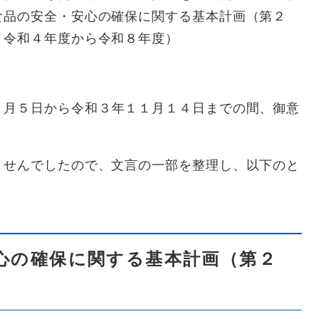
食品の安全・安心の確保に関する基本計画（第２
：令和４年度から令和８年度）
１
月５日から令和３年１１月１４日までの間、御意
ませんでしたので、文言の一部を整理し、以下のと
心の確保に関する基本計画（第２