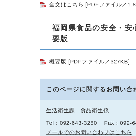
全文はこちら [PDFファイル／1.8
福岡県食品の安全・
要版
概要版 [PDFファイル／327KB]
このページに関するお問い合
生活衛生課
食品衛生係
Tel：092-643-3280
Fax：092-6
メールでのお問い合わせはこちら