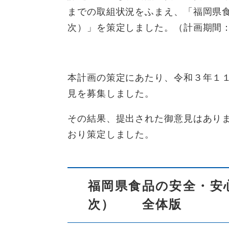
までの取組状況をふまえ、「福岡県
次）」を策定しました。（計画期間
本計画の策定にあたり、令和３年１
見を募集しました。
その結果、提出された御意見はあり
おり策定しました。
福岡県食品の安全・安
次） 全体版