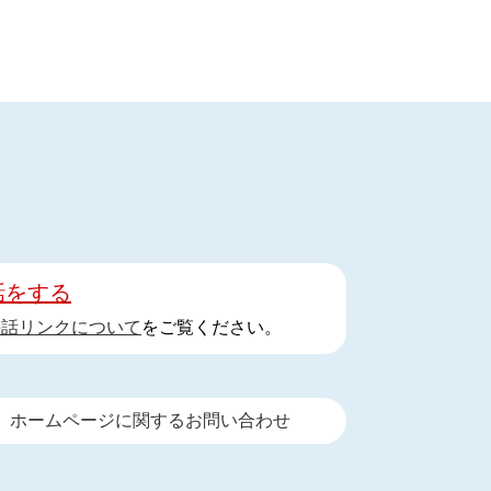
話をする
手話リンクについて
をご覧ください。
ホームページに関するお問い合わせ