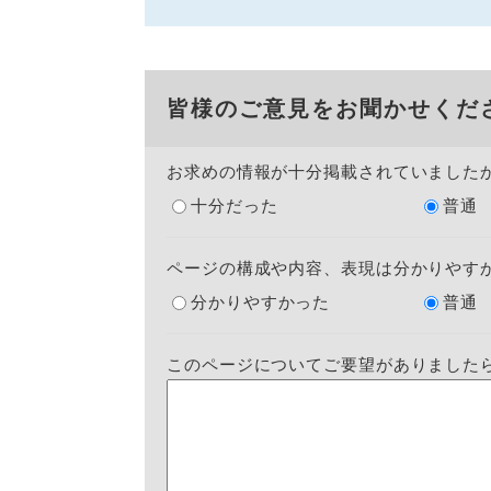
皆様のご意見をお聞かせくだ
お求めの情報が十分掲載されていました
十分だった
普通
ページの構成や内容、表現は分かりやす
分かりやすかった
普通
このページについてご要望がありました