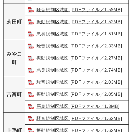
騒音規制区域図 [PDFファイル／1.59MB]
苅田町
振動規制区域図 [PDFファイル／1.52MB]
悪臭規制区域図 [PDFファイル／1.51MB]
騒音規制区域図 [PDFファイル／2.33MB]
みやこ
振動規制区域図 [PDFファイル／2.27MB]
町
悪臭規制区域図 [PDFファイル／2.74MB]
騒音規制区域図 [PDFファイル／2.03MB]
吉富町
振動規制区域図 [PDFファイル／2.05MB]
悪臭規制区域図 [PDFファイル／1.3MB]
騒音規制区域図 [PDFファイル／1.62MB]
上毛町
振動規制区域図 [PDFファイル／1.63MB]