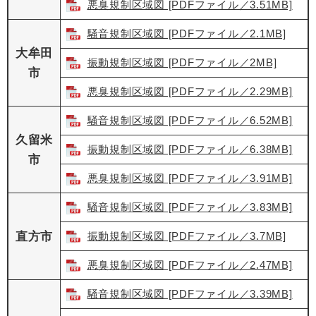
悪臭規制区域図 [PDFファイル／3.51MB]
騒音規制区域図 [PDFファイル／2.1MB]
大牟田
振動規制区域図 [PDFファイル／2MB]
市
悪臭規制区域図 [PDFファイル／2.29MB]
騒音規制区域図 [PDFファイル／6.52MB]
久留米
振動規制区域図 [PDFファイル／6.38MB]
市
悪臭規制区域図 [PDFファイル／3.91MB]
騒音規制区域図 [PDFファイル／3.83MB]
直方市
振動規制区域図 [PDFファイル／3.7MB]
悪臭規制区域図 [PDFファイル／2.47MB]
騒音規制区域図 [PDFファイル／3.39MB]