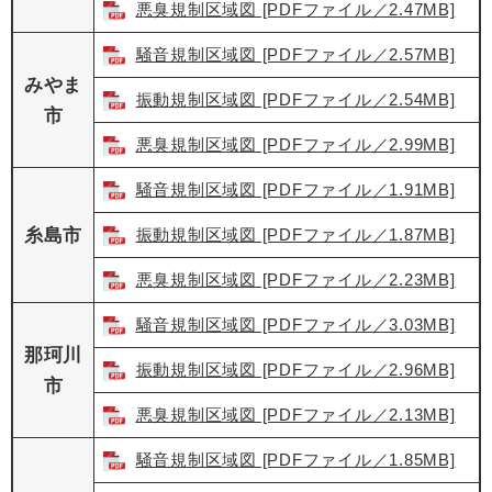
悪臭規制区域図 [PDFファイル／2.47MB]
騒音規制区域図 [PDFファイル／2.57MB]
みやま
振動規制区域図 [PDFファイル／2.54MB]
市
悪臭規制区域図 [PDFファイル／2.99MB]
騒音規制区域図 [PDFファイル／1.91MB]
糸島市
振動規制区域図 [PDFファイル／1.87MB]
悪臭規制区域図 [PDFファイル／2.23MB]
騒音規制区域図 [PDFファイル／3.03MB]
那珂川
振動規制区域図 [PDFファイル／2.96MB]
市
悪臭規制区域図 [PDFファイル／2.13MB]
騒音規制区域図 [PDFファイル／1.85MB]