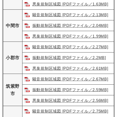
悪臭規制区域図 [PDFファイル／1.63MB]
騒音規制区域図 [PDFファイル／2.13MB]
中間市
振動規制区域図 [PDFファイル／2.04MB]
悪臭規制区域図 [PDFファイル／1.99MB]
騒音規制区域図 [PDFファイル／2.27MB]
小郡市
振動規制区域図 [PDFファイル／2.2MB]
悪臭規制区域図 [PDFファイル／2.61MB]
騒音規制区域図 [PDFファイル／2.67MB]
筑紫野
振動規制区域図 [PDFファイル／2.59MB]
市
悪臭規制区域図 [PDFファイル／2.56MB]
騒音規制区域図 [PDFファイル／2.75MB]