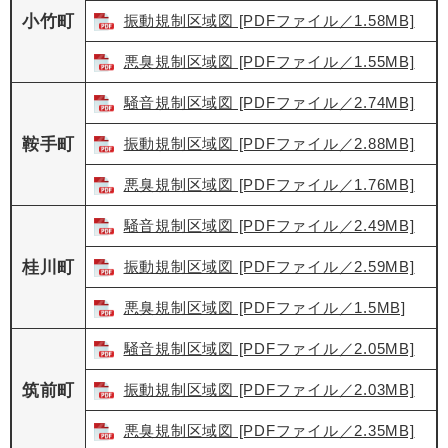
小竹町
振動規制区域図 [PDFファイル／1.58MB]
悪臭規制区域図 [PDFファイル／1.55MB]
騒音規制区域図 [PDFファイル／2.74MB]
鞍手町
振動規制区域図 [PDFファイル／2.88MB]
悪臭規制区域図 [PDFファイル／1.76MB]
騒音規制区域図 [PDFファイル／2.49MB]
桂川町
振動規制区域図 [PDFファイル／2.59MB]
悪臭規制区域図 [PDFファイル／1.5MB]
騒音規制区域図 [PDFファイル／2.05MB]
筑前町
振動規制区域図 [PDFファイル／2.03MB]
悪臭規制区域図 [PDFファイル／2.35MB]