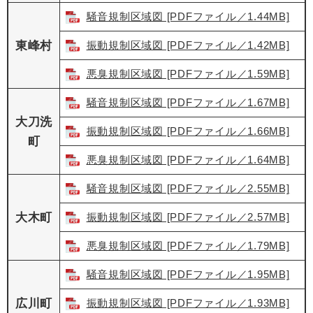
騒音規制区域図 [PDFファイル／1.44MB]
東峰村
振動規制区域図 [PDFファイル／1.42MB]
悪臭規制区域図 [PDFファイル／1.59MB]
騒音規制区域図 [PDFファイル／1.67MB]
大刀洗
振動規制区域図 [PDFファイル／1.66MB]
町
悪臭規制区域図 [PDFファイル／1.64MB]
騒音規制区域図 [PDFファイル／2.55MB]
大木町
振動規制区域図 [PDFファイル／2.57MB]
悪臭規制区域図 [PDFファイル／1.79MB]
騒音規制区域図 [PDFファイル／1.95MB]
広川町
振動規制区域図 [PDFファイル／1.93MB]