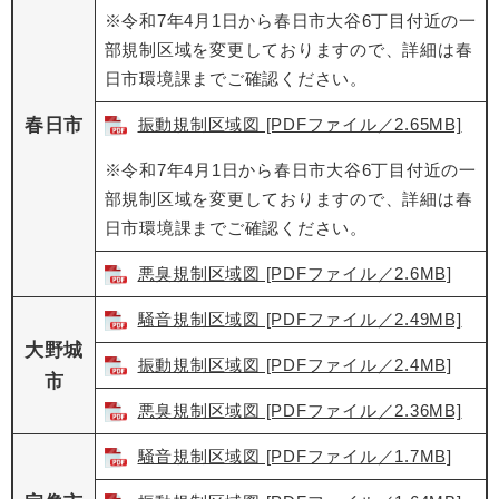
※令和7年4月1日から春日市大谷6丁目付近の一
部規制区域を変更しておりますので、詳細は春
日市環境課までご確認ください。
春日市
振動規制区域図 [PDFファイル／2.65MB]
※令和7年4月1日から春日市大谷6丁目付近の一
部規制区域を変更しておりますので、詳細は春
日市環境課までご確認ください。
悪臭規制区域図 [PDFファイル／2.6MB]
騒音規制区域図 [PDFファイル／2.49MB]
大野城
振動規制区域図 [PDFファイル／2.4MB]
市
悪臭規制区域図 [PDFファイル／2.36MB]
騒音規制区域図 [PDFファイル／1.7MB]