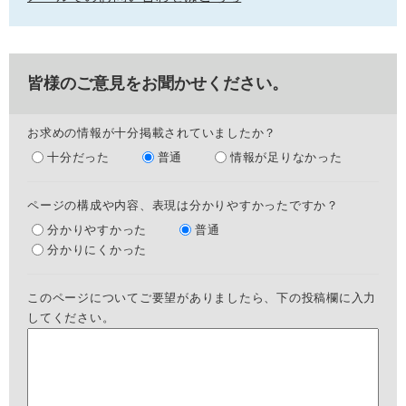
皆様のご意見をお聞かせください。
お求めの情報が十分掲載されていましたか？
十分だった
普通
情報が足りなかった
ページの構成や内容、表現は分かりやすかったですか？
分かりやすかった
普通
分かりにくかった
このページについてご要望がありましたら、下の投稿欄に入力
してください。