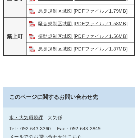
悪臭規制区域図 [PDFファイル／1.79MB]
騒音規制区域図 [PDFファイル／1.58MB]
築上町
振動規制区域図 [PDFファイル／1.56MB]
悪臭規制区域図 [PDFファイル／1.87MB]
このページに関するお問い合わせ先
水・大気環境課
大気係
Tel：092-643-3360
Fax：092-643-3849
メールでのお問い合わせはこちら