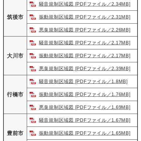
騒音規制区域図 [PDFファイル／2.34MB]
筑後市
振動規制区域図 [PDFファイル／2.31MB]
悪臭規制区域図 [PDFファイル／2.26MB]
騒音規制区域図 [PDFファイル／2.17MB]
大川市
振動規制区域図 [PDFファイル／2.17MB]
悪臭規制区域図 [PDFファイル／2.39MB]
騒音規制区域図 [PDFファイル／1.8MB]
行橋市
振動規制区域図 [PDFファイル／1.76MB]
悪臭規制区域図 [PDFファイル／1.69MB]
騒音規制区域図 [PDFファイル／1.67MB]
豊前市
振動規制区域図 [PDFファイル／1.65MB]