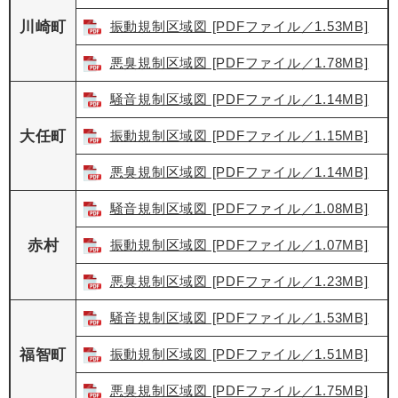
川崎町
振動規制区域図 [PDFファイル／1.53MB]
悪臭規制区域図 [PDFファイル／1.78MB]
騒音規制区域図 [PDFファイル／1.14MB]
大任町
振動規制区域図 [PDFファイル／1.15MB]
悪臭規制区域図 [PDFファイル／1.14MB]
騒音規制区域図 [PDFファイル／1.08MB]
赤村
振動規制区域図 [PDFファイル／1.07MB]
悪臭規制区域図 [PDFファイル／1.23MB]
騒音規制区域図 [PDFファイル／1.53MB]
福智町
振動規制区域図 [PDFファイル／1.51MB]
悪臭規制区域図 [PDFファイル／1.75MB]