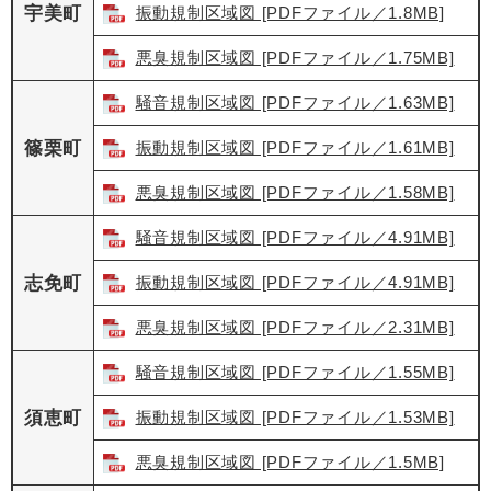
宇美町
振動規制区域図 [PDFファイル／1.8MB]
悪臭規制区域図 [PDFファイル／1.75MB]
騒音規制区域図 [PDFファイル／1.63MB]
篠栗町
振動規制区域図 [PDFファイル／1.61MB]
悪臭規制区域図 [PDFファイル／1.58MB]
騒音規制区域図 [PDFファイル／4.91MB]
志免町
振動規制区域図 [PDFファイル／4.91MB]
悪臭規制区域図 [PDFファイル／2.31MB]
騒音規制区域図 [PDFファイル／1.55MB]
須恵町
振動規制区域図 [PDFファイル／1.53MB]
悪臭規制区域図 [PDFファイル／1.5MB]