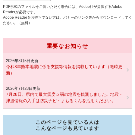
PDF形式のファイルをご覧いただく場合には、Adobe社が提供するAdobe
Readerが必要です。
Adobe Readerをお持ちでない方は、バナーのリンク先からダウンロードしてく
ださい。（無料）
重要なお知らせ
2026年8月5日更新
令和8年熊本地震に係る支援等情報を掲載しています（随時更
新）
2026年7月28日更新
7月28日、県内で最大震度５弱の地震を観測しました。地震・
津波情報の入手は防災ナビ・まもるくんを活用ください。
このページを見ている人は
こんなページも見ています