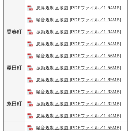
悪臭規制区域図 [PDFファイル／1.94MB]
騒音規制区域図 [PDFファイル／1.34MB]
香春町
振動規制区域図 [PDFファイル／1.34MB]
悪臭規制区域図 [PDFファイル／1.54MB]
騒音規制区域図 [PDFファイル／1.56MB]
添田町
振動規制区域図 [PDFファイル／1.56MB]
悪臭規制区域図 [PDFファイル／1.89MB]
騒音規制区域図 [PDFファイル／1.33MB]
糸田町
振動規制区域図 [PDFファイル／1.32MB]
悪臭規制区域図 [PDFファイル／1.44MB]
騒音規制区域図 [PDFファイル／1.55MB]