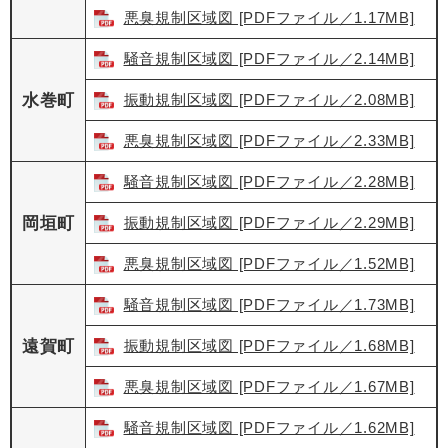
悪臭規制区域図 [PDFファイル／1.17MB]
騒音規制区域図 [PDFファイル／2.14MB]
水巻町
振動規制区域図 [PDFファイル／2.08MB]
悪臭規制区域図 [PDFファイル／2.33MB]
騒音規制区域図 [PDFファイル／2.28MB]
岡垣町
振動規制区域図 [PDFファイル／2.29MB]
悪臭規制区域図 [PDFファイル／1.52MB]
騒音規制区域図 [PDFファイル／1.73MB]
遠賀町
振動規制区域図 [PDFファイル／1.68MB]
悪臭規制区域図 [PDFファイル／1.67MB]
騒音規制区域図 [PDFファイル／1.62MB]