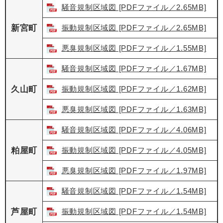
騒音規制区域図 [PDFファイル／2.65MB]
新宮町
振動規制区域図 [PDFファイル／2.65MB]
悪臭規制区域図 [PDFファイル／1.55MB]
騒音規制区域図 [PDFファイル／1.67MB]
久山町
振動規制区域図 [PDFファイル／1.62MB]
悪臭規制区域図 [PDFファイル／1.63MB]
騒音規制区域図 [PDFファイル／4.06MB]
粕屋町
振動規制区域図 [PDFファイル／4.05MB]
悪臭規制区域図 [PDFファイル／1.97MB]
騒音規制区域図 [PDFファイル／1.54MB]
芦屋町
振動規制区域図 [PDFファイル／1.54MB]