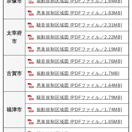
宗像市
振動規制区域図 [PDFファイル／1.64MB]
悪臭規制区域図 [PDFファイル／1.83MB]
騒音規制区域図 [PDFファイル／2.31MB]
太宰府
振動規制区域図 [PDFファイル／2.22MB]
市
悪臭規制区域図 [PDFファイル／2.19MB]
騒音規制区域図 [PDFファイル／1.76MB]
古賀市
振動規制区域図 [PDFファイル／1.7MB]
悪臭規制区域図 [PDFファイル／1.64MB]
騒音規制区域図 [PDFファイル／1.79MB]
福津市
振動規制区域図 [PDFファイル／1.74MB]
悪臭規制区域図 [PDFファイル／1.65MB]