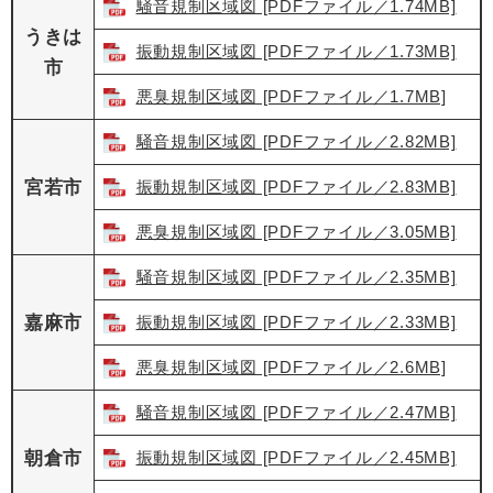
騒音規制区域図 [PDFファイル／1.74MB]
うきは
振動規制区域図 [PDFファイル／1.73MB]
市
悪臭規制区域図 [PDFファイル／1.7MB]
騒音規制区域図 [PDFファイル／2.82MB]
宮若市
振動規制区域図 [PDFファイル／2.83MB]
悪臭規制区域図 [PDFファイル／3.05MB]
騒音規制区域図 [PDFファイル／2.35MB]
嘉麻市
振動規制区域図 [PDFファイル／2.33MB]
悪臭規制区域図 [PDFファイル／2.6MB]
騒音規制区域図 [PDFファイル／2.47MB]
朝倉市
振動規制区域図 [PDFファイル／2.45MB]