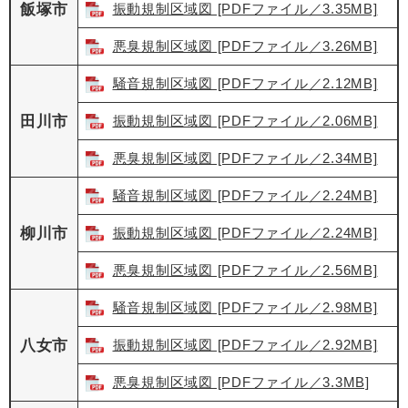
飯塚市
振動規制区域図 [PDFファイル／3.35MB]
悪臭規制区域図 [PDFファイル／3.26MB]
騒音規制区域図 [PDFファイル／2.12MB]
田川市
振動規制区域図 [PDFファイル／2.06MB]
悪臭規制区域図 [PDFファイル／2.34MB]
騒音規制区域図 [PDFファイル／2.24MB]
柳川市
振動規制区域図 [PDFファイル／2.24MB]
悪臭規制区域図 [PDFファイル／2.56MB]
騒音規制区域図 [PDFファイル／2.98MB]
八女市
振動規制区域図 [PDFファイル／2.92MB]
悪臭規制区域図 [PDFファイル／3.3MB]