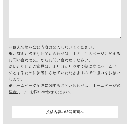
※個人情報を含む内容は記入しないでください。
※お答えが必要なお問い合わせは、上の「このページに関する
お問い合わせ先」からお問い合わせください。
※いただいたご意見は、より分かりやすく役に立つホームペー
ジとするために参考にさせていただきますのでご協力をお願い
します。
※ホームページ全体に関するお問い合わせは、
ホームページ管
理者
まで、お問い合わせください。