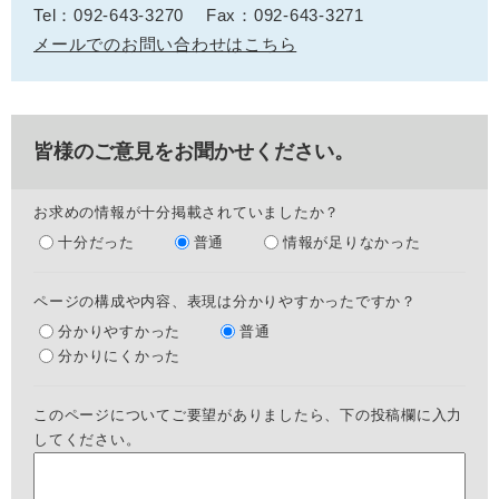
Tel：092-643-3270
Fax：092-643-3271
メールでのお問い合わせはこちら
皆様のご意見をお聞かせください。
お求めの情報が十分掲載されていましたか？
十分だった
普通
情報が足りなかった
ページの構成や内容、表現は分かりやすかったですか？
分かりやすかった
普通
分かりにくかった
このページについてご要望がありましたら、下の投稿欄に入力
してください。