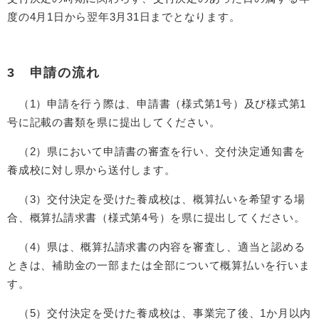
度の4月1日から翌年3月31日までとなります。
3 申請の流れ
（1）申請を行う際は、申請書（様式第1号）及び様式第1
号に記載の書類を県に提出してください。
（2）県において申請書の審査を行い、交付決定通知書を
養成校に対し県から送付します。
（3）交付決定を受けた養成校は、概算払いを希望する場
合、概算払請求書（様式第4号）を県に提出してください。
（4）県は、概算払請求書の内容を審査し、適当と認める
ときは、補助金の一部または全部について概算払いを行いま
す。
（5）交付決定を受けた養成校は、事業完了後、1か月以内