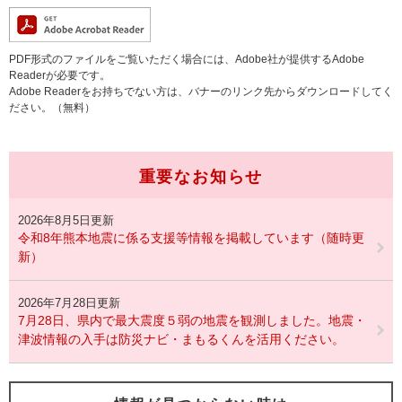
PDF形式のファイルをご覧いただく場合には、Adobe社が提供するAdobe
Readerが必要です。
Adobe Readerをお持ちでない方は、バナーのリンク先からダウンロードしてく
ださい。（無料）
重要なお知らせ
2026年8月5日更新
令和8年熊本地震に係る支援等情報を掲載しています（随時更
新）
2026年7月28日更新
7月28日、県内で最大震度５弱の地震を観測しました。地震・
津波情報の入手は防災ナビ・まもるくんを活用ください。