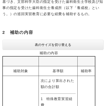
基づき、文部科学大臣の指定を受けた歯科衛生士学校及び知
事の指定を受けた歯科衛生士養成所（以下「養成校」とい
う。）の巡回実習教育に必要な経費を補助するもの。
2 補助の内容
表のサイズを切り替える
補助の内容
補助対象
基準額
補助率
次により算出された
額の合計額
1 特殊教育実習経
費