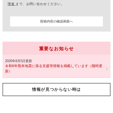
理者
まで、お問い合わせください。
重要なお知らせ
2026年8月5日更新
令和8年熊本地震に係る支援等情報を掲載しています（随時更
新）
情報が見つからない時は