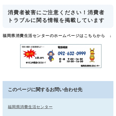
消費者被害にご注意ください！消費者
トラブルに関る情報を掲載しています
福岡県消費生活センターのホームページはこちらから ↓
このページに関するお問い合わせ先
福岡県消費生活センター