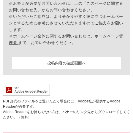
※お答えが必要なお問い合わせは、上の「このページに関する
お問い合わせ先」からお問い合わせください。
※いただいたご意見は、より分かりやすく役に立つホームペー
ジとするために参考にさせていただきますのでご協力をお願い
します。
※ホームページ全体に関するお問い合わせは、
ホームページ管
理者
まで、お問い合わせください。
PDF形式のファイルをご覧いただく場合には、Adobe社が提供するAdobe
Readerが必要です。
Adobe Readerをお持ちでない方は、バナーのリンク先からダウンロードしてく
ださい。（無料）