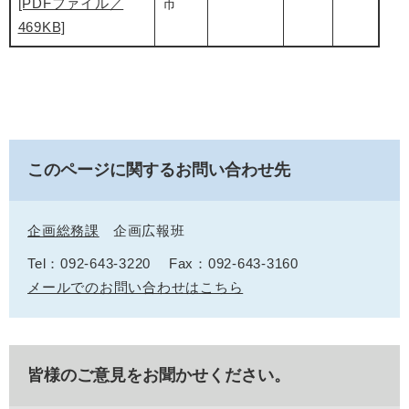
[PDFファイル／
市
469KB]
このページに関するお問い合わせ先
企画総務課
企画広報班
Tel：092-643-3220
Fax：092-643-3160
メールでのお問い合わせはこちら
皆様のご意見をお聞かせください。