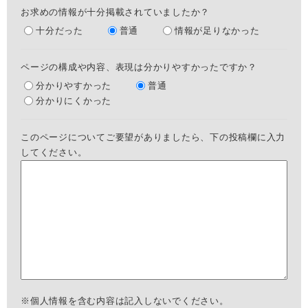
お求めの情報が十分掲載されていましたか？
十分だった
普通
情報が足りなかった
ページの構成や内容、表現は分かりやすかったですか？
分かりやすかった
普通
分かりにくかった
このページについてご要望がありましたら、下の投稿欄に入力
してください。
※個人情報を含む内容は記入しないでください。